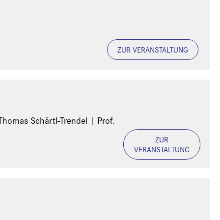
ZUR VERANSTALTUNG
ZUR
VERANSTALTUNG