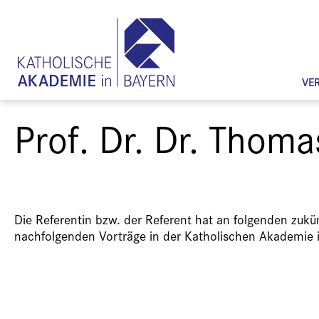
VE
Prof. Dr. Dr. Thoma
Die Referentin bzw. der Referent hat an folgenden zuk
nachfolgenden Vorträge in der Katholischen Akademie 