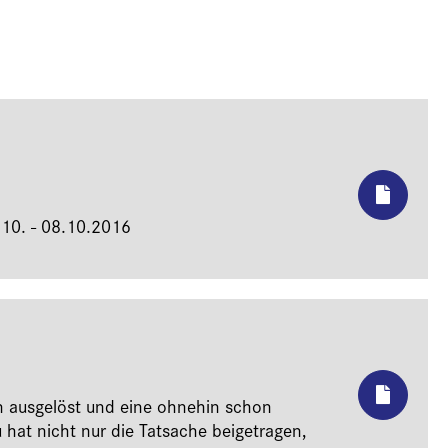
.10. - 08.10.2016
n ausgelöst und eine ohnehin schon
 hat nicht nur die Tatsache beigetragen,