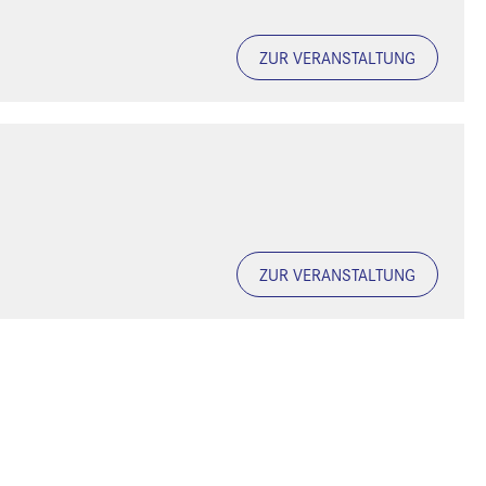
ZUR VERANSTALTUNG
ZUR VERANSTALTUNG