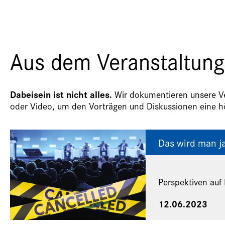
Aus dem Veranstaltung
Dabeisein ist nicht alles.
Wir dokumentieren unsere Ver
oder Video, um den Vorträgen und Diskussionen eine hö
Das wird man j
Perspektiven auf 
12.06.2023