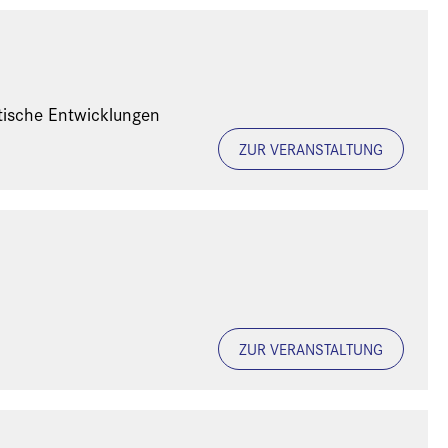
tische Entwicklungen
ZUR VERANSTALTUNG
ZUR VERANSTALTUNG