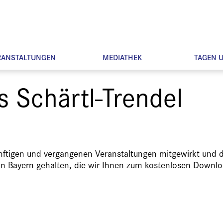
RANSTALTUNGEN
MEDIATHEK
TAGEN 
s Schärtl-Trendel
ünftigen und vergangenen Veranstaltungen mitgewirkt und d
in Bayern gehalten, die wir Ihnen zum kostenlosen Downlo