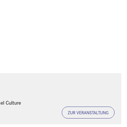
el Culture
ZUR VERANSTALTUNG