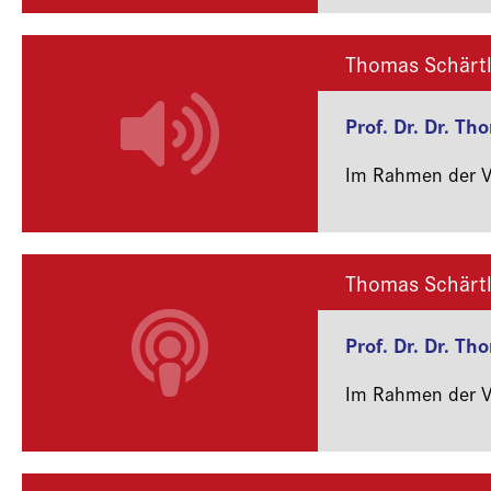
Thomas Schärtl
Prof. Dr. Dr. Th
Im Rahmen der Ve
Thomas Schärtl
Prof. Dr. Dr. Th
Im Rahmen der Ve