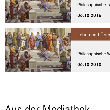
Philosophische T
06.10.2016
Leben und Über
Philosophische 
06.10.2010
Aus der Mediathek