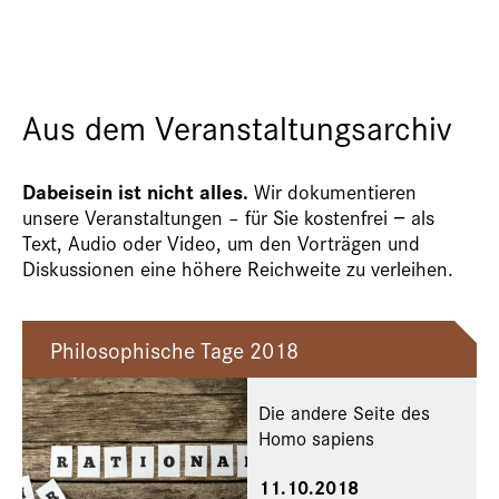
Aus dem Veranstaltungsarchiv
Dabeisein ist nicht alles.
Wir dokumentieren
unsere Veranstaltungen – für Sie kostenfrei − als
Text, Audio oder Video, um den Vorträgen und
Diskussionen eine höhere Reichweite zu verleihen.
Philosophische Tage 2018
Die andere Seite des
Homo sapiens
11.10.2018