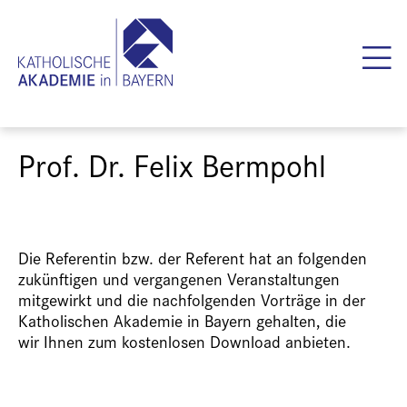
Prof. Dr. Felix Bermpohl
Die Referentin bzw. der Referent hat an folgenden
zukünftigen und vergangenen Veranstaltungen
mitgewirkt und die nachfolgenden Vorträge in der
Katholischen Akademie in Bayern gehalten, die
wir Ihnen zum kostenlosen Download anbieten.