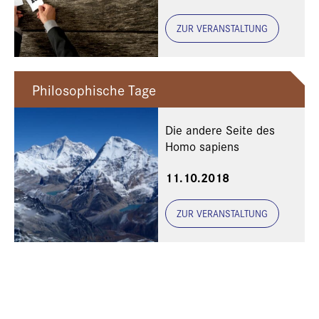
ZUR VERANSTALTUNG
Philosophische Tage
Die andere Seite des
Homo sapiens
11.10.2018
ZUR VERANSTALTUNG