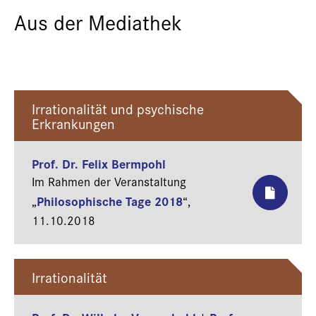
Aus der Mediathek
Irrationalität und psychische
Erkrankungen
Prof. Dr. Felix Bermpohl
Im Rahmen der Veranstaltung
Philosophische Tage 2018
„
“,
11.10.2018
Irrationalität