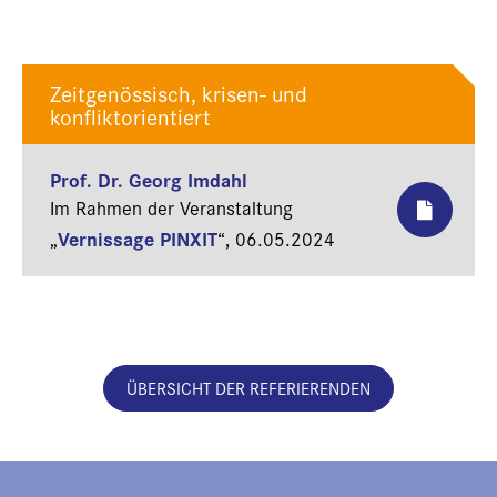
Zeitgenössisch, krisen- und
konfliktorientiert
Prof. Dr. Georg Imdahl
Im Rahmen der Veranstaltung
Vernissage PINXIT
„
“,
06.05.2024
ÜBERSICHT DER REFERIERENDEN