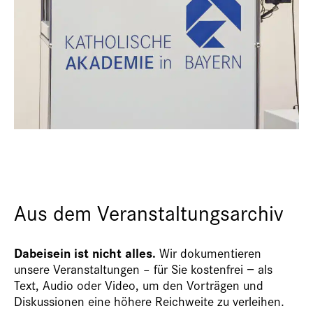
Aus dem Veranstaltungsarchiv
Dabeisein ist nicht alles.
Wir dokumentieren
unsere Veranstaltungen – für Sie kostenfrei − als
Text, Audio oder Video, um den Vorträgen und
Diskussionen eine höhere Reichweite zu verleihen.