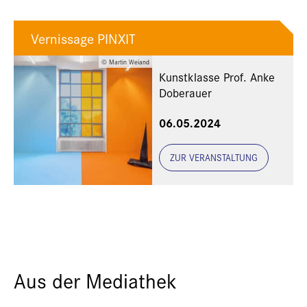
Vernissage PINXIT
© Martin Weiand
Kunstklasse Prof. Anke
Doberauer
06.05.2024
ZUR VERANSTALTUNG
Aus der Mediathek