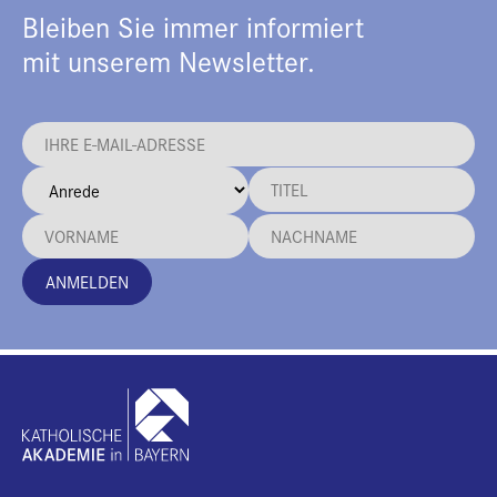
Bleiben Sie immer informiert
mit unserem Newsletter.
ANMELDEN