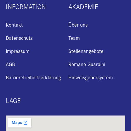
INFORMATION
AKADEMIE
Kontakt
Über uns
Datenschutz
Team
Impressum
Stellenangebote
AGB
Romano Guardini
Barrierefreiheitserklärung
Hinweisgebersystem
LAGE