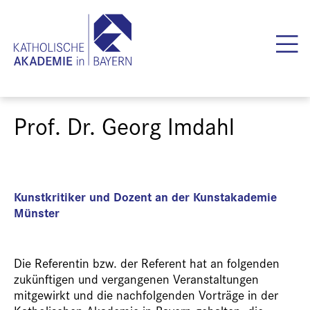
Prof. Dr. Georg Imdahl
Kunstkritiker und Dozent an der Kunstakademie
Münster
Die Referentin bzw. der Referent hat an folgenden
zukünftigen und vergangenen Veranstaltungen
mitgewirkt und die nachfolgenden Vorträge in der