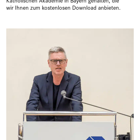
Katholischen Akademie in Bayern gehalten, die
wir Ihnen zum kostenlosen Download anbieten.