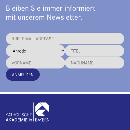
Bleiben Sie immer informiert
mit unserem Newsletter.
ANMELDEN