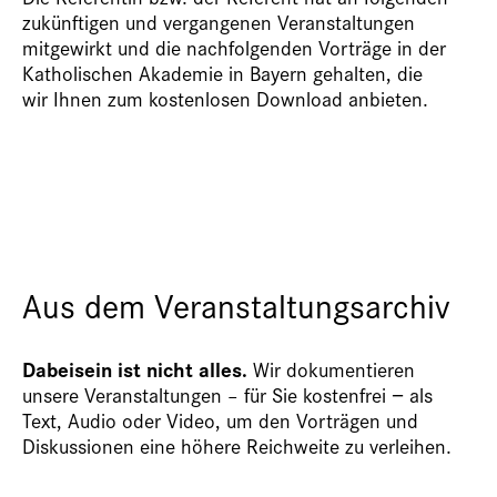
zukünftigen und vergangenen Veranstaltungen
mitgewirkt und die nachfolgenden Vorträge in der
Katholischen Akademie in Bayern gehalten, die
wir Ihnen zum kostenlosen Download anbieten.
Aus dem Veranstaltungsarchiv
Dabeisein ist nicht alles.
Wir dokumentieren
unsere Veranstaltungen – für Sie kostenfrei − als
Text, Audio oder Video, um den Vorträgen und
Diskussionen eine höhere Reichweite zu verleihen.