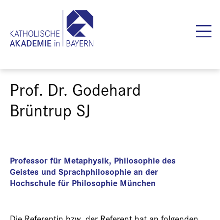
Prof. Dr. Godehard
Brüntrup SJ
Professor für Metaphysik, Philosophie des
Geistes und Sprachphilosophie an der
Hochschule für Philosophie München
Die Referentin bzw. der Referent hat an folgenden