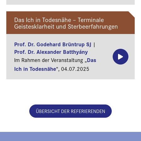
Das Ich in Todesnähe – Terminale
Geistesklarheit und Sterbeerfahrungen
Prof. Dr. Godehard Brüntrup SJ
|
Prof. Dr. Alexander Batthyány
Das
Im Rahmen der Veranstaltung „
Ich in Todesnähe
“,
04.07.2025
ÜBERSICHT DER REFERIERENDEN