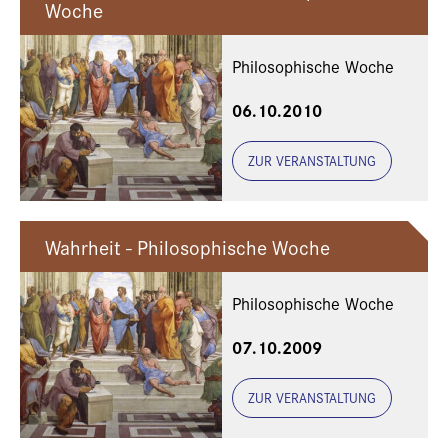
Woche
Philosophische Woche
06.10.2010
ZUR VERANSTALTUNG
Wahrheit - Philosophische Woche
Philosophische Woche
07.10.2009
ZUR VERANSTALTUNG