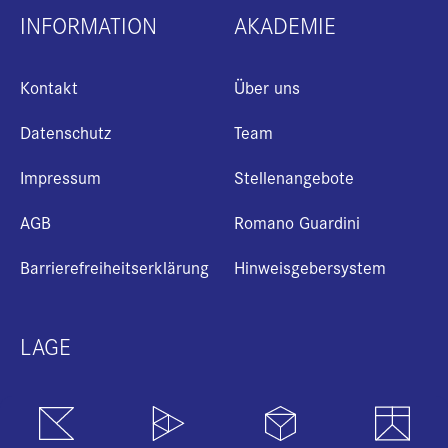
INFORMATION
AKADEMIE
Kontakt
Über uns
Datenschutz
Team
Impressum
Stellenangebote
AGB
Romano Guardini
+
Barrierefreiheitserklärung
Hinweisgebersystem
i
LAGE
B