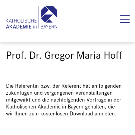
Prof. Dr. Gregor Maria Hoff
Die Referentin bzw. der Referent hat an folgenden
zukünftigen und vergangenen Veranstaltungen
mitgewirkt und die nachfolgenden Vorträge in der
Katholischen Akademie in Bayern gehalten, die
wir Ihnen zum kostenlosen Download anbieten.