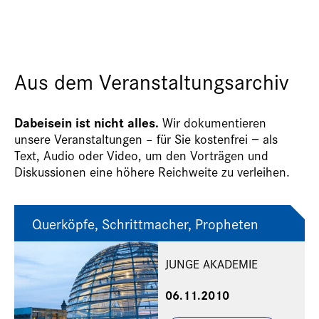
Aus dem Veranstaltungsarchiv
Dabeisein ist nicht alles.
Wir dokumentieren
unsere Veranstaltungen – für Sie kostenfrei − als
Text, Audio oder Video, um den Vorträgen und
Diskussionen eine höhere Reichweite zu verleihen.
Querköpfe, Schrittmacher, Propheten
JUNGE AKADEMIE
06.11.2010