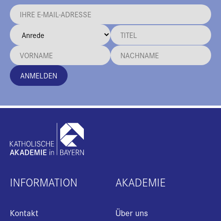
ANMELDEN
INFORMATION
AKADEMIE
Kontakt
Über uns