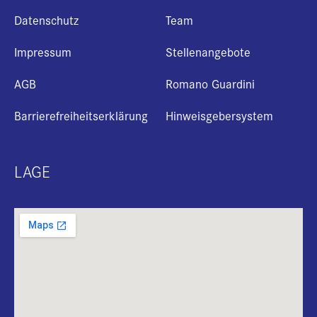
Datenschutz
Team
Impressum
Stellenangebote
AGB
Romano Guardini
Barrierefreiheitserklärung
Hinweisgebersystem
LAGE