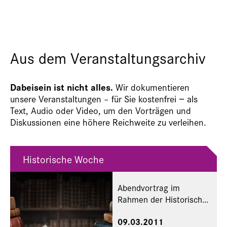
Aus dem Veranstaltungsarchiv
Dabeisein ist nicht alles.
Wir dokumentieren
unsere Veranstaltungen – für Sie kostenfrei − als
Text, Audio oder Video, um den Vorträgen und
Diskussionen eine höhere Reichweite zu verleihen.
Historische Woche
Abendvortrag im
Rahmen der Historischen
Woche
09.03.2011