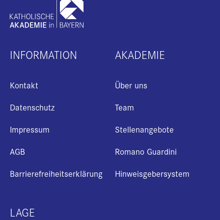
INFORMATION
AKADEMIE
Kontakt
Über uns
Datenschutz
Team
Impressum
Stellenangebote
AGB
Romano Guardini
Barrierefreiheitserklärung
Hinweisgebersystem
LAGE