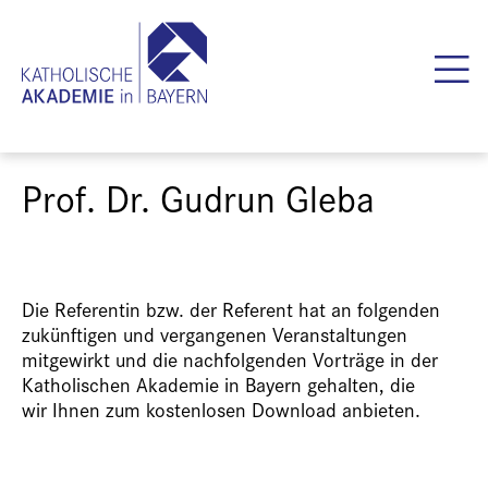
Prof. Dr. Gudrun Gleba
Die Referentin bzw. der Referent hat an folgenden
zukünftigen und vergangenen Veranstaltungen
mitgewirkt und die nachfolgenden Vorträge in der
Katholischen Akademie in Bayern gehalten, die
wir Ihnen zum kostenlosen Download anbieten.