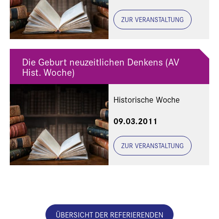
ZUR VERANSTALTUNG
Die Geburt neuzeitlichen Denkens (AV
Hist. Woche)
Historische Woche
09.03.2011
ZUR VERANSTALTUNG
ÜBERSICHT DER REFERIERENDEN