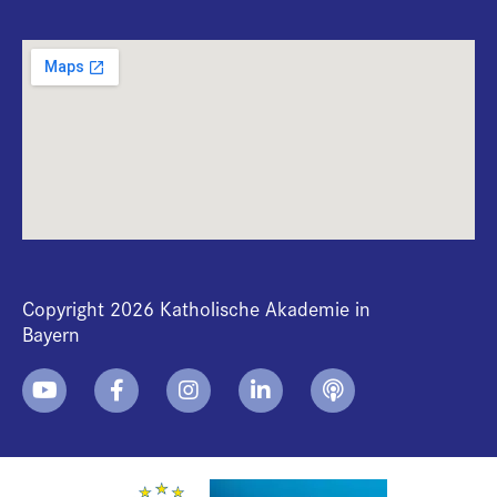
Copyright 2026 Katholische Akademie in
Bayern
+