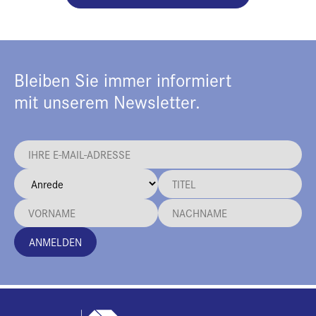
Bleiben Sie immer informiert
mit unserem Newsletter.
ANMELDEN