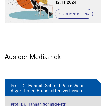
12.11.2024
ZUR VERANSTALTUNG
Aus der Mediathek
Prof. Dr. Hannah Schmid-Petri: Wenn
Algorithmen Botschaften verfassen
Prof. Dr. Hannah Schmid-Petri