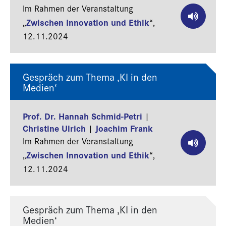
Im Rahmen der Veranstaltung
Zwischen Innovation und Ethik
„
“,
12.11.2024
Gespräch zum Thema ‚KI in den
Medien‘
Prof. Dr. Hannah Schmid-Petri
|
Christine Ulrich
Joachim Frank
|
Im Rahmen der Veranstaltung
Zwischen Innovation und Ethik
„
“,
12.11.2024
Gespräch zum Thema ‚KI in den
Medien‘