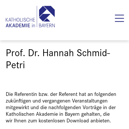
Prof. Dr. Hannah Schmid-
Petri
Die Referentin bzw. der Referent hat an folgenden
zukünftigen und vergangenen Veranstaltungen
mitgewirkt und die nachfolgenden Vorträge in der
Katholischen Akademie in Bayern gehalten, die
wir Ihnen zum kostenlosen Download anbieten.