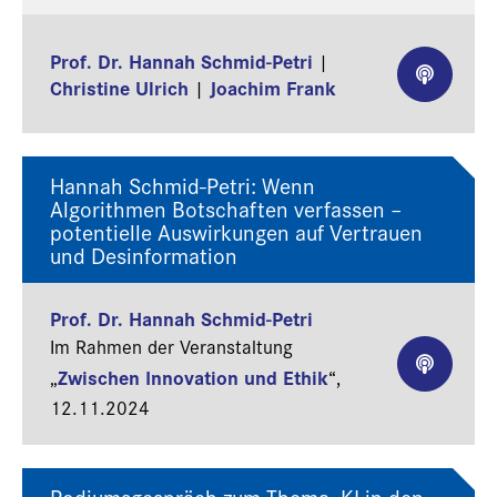
Prof. Dr. Hannah Schmid-Petri
|
Christine Ulrich
Joachim Frank
|
Hannah Schmid-Petri: Wenn
Algorithmen Botschaften verfassen –
potentielle Auswirkungen auf Vertrauen
und Desinformation
Prof. Dr. Hannah Schmid-Petri
Im Rahmen der Veranstaltung
Zwischen Innovation und Ethik
„
“,
12.11.2024
Podiumsgespräch zum Thema ‚KI in den