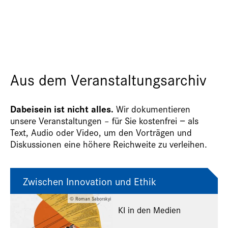
Aus dem Veranstaltungsarchiv
Dabeisein ist nicht alles.
Wir dokumentieren
unsere Veranstaltungen – für Sie kostenfrei − als
Text, Audio oder Video, um den Vorträgen und
Diskussionen eine höhere Reichweite zu verleihen.
Zwischen Innovation und Ethik
© Roman Saborskyi
KI in den Medien