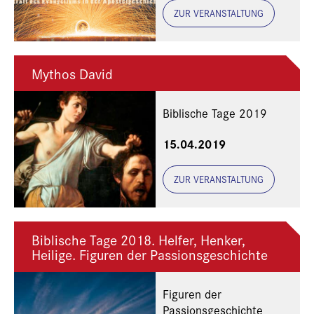
ZUR VERANSTALTUNG
Mythos David
Biblische Tage 2019
15.04.2019
ZUR VERANSTALTUNG
Biblische Tage 2018. Helfer, Henker,
Heilige. Figuren der Passionsgeschichte
Figuren der
Passionsgeschichte