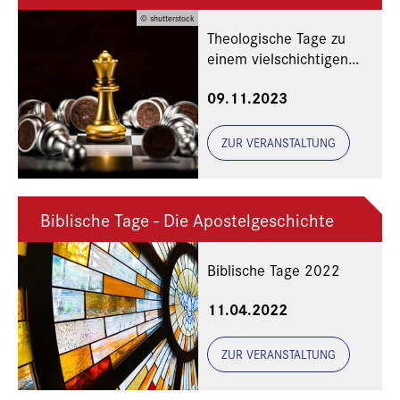
© shutterstock
Theologische Tage zu
einem vielschichtigen
Thema
09.11.2023
ZUR VERANSTALTUNG
Biblische Tage - Die Apostelgeschichte
Biblische Tage 2022
11.04.2022
ZUR VERANSTALTUNG