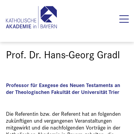
Prof. Dr. Hans-Georg Gradl
Professor für Exegese des Neuen Testaments an
der Theologischen Fakultät der Universität Trier
Die Referentin bzw. der Referent hat an folgenden
zukünftigen und vergangenen Veranstaltungen
mitgewirkt und die nachfolgenden Vorträge in der