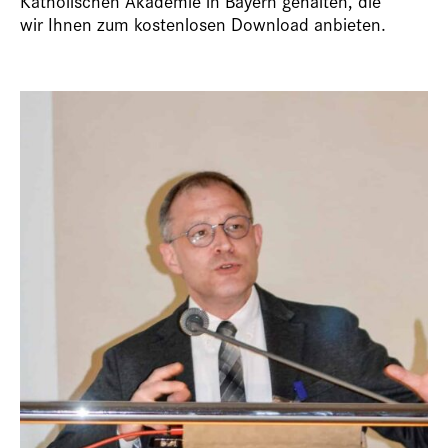
Katholischen Akademie in Bayern gehalten, die
wir Ihnen zum kostenlosen Download anbieten.