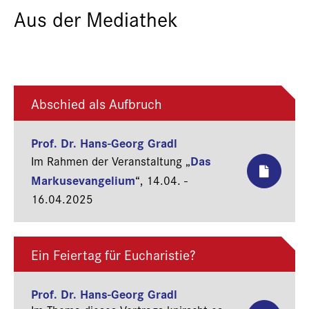
Aus der Mediathek
Abschied als Aufbruch
Prof. Dr. Hans-Georg Gradl
Das
Im Rahmen der Veranstaltung „
Markusevangelium
“,
14.04. -
16.04.2025
Ein Feiertag für Eucharistie?
Prof. Dr. Hans-Georg Gradl