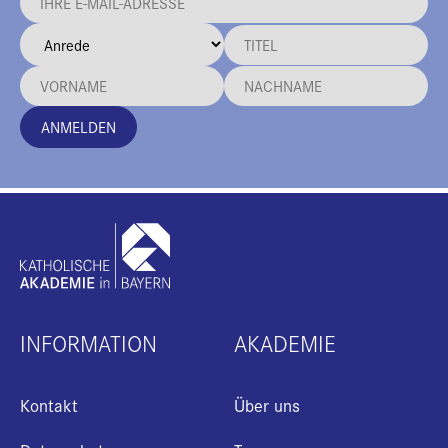
ANMELDEN
INFORMATION
AKADEMIE
Kontakt
Über uns