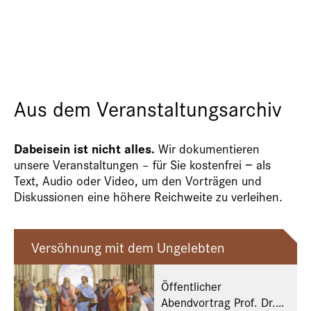
Aus dem Veranstaltungsarchiv
Dabeisein ist nicht alles.
Wir dokumentieren
unsere Veranstaltungen – für Sie kostenfrei − als
Text, Audio oder Video, um den Vorträgen und
Diskussionen eine höhere Reichweite zu verleihen.
Versöhnung mit dem Ungelebten
Öffentlicher
Abendvortrag Prof. Dr.