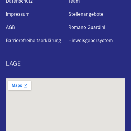
Datenschutz
Team
Impressum
Stellenangebote
AGB
Romano Guardini
Barrierefreiheitserklärung
Hinweisgebersystem
LAGE