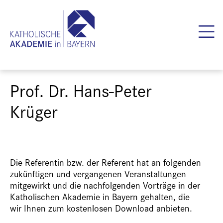
Prof. Dr. Hans-Peter
Krüger
Die Referentin bzw. der Referent hat an folgenden
zukünftigen und vergangenen Veranstaltungen
mitgewirkt und die nachfolgenden Vorträge in der
Katholischen Akademie in Bayern gehalten, die
wir Ihnen zum kostenlosen Download anbieten.