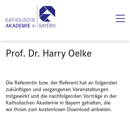
Prof. Dr. Harry Oelke
Die Referentin bzw. der Referent hat an folgenden
zukünftigen und vergangenen Veranstaltungen
mitgewirkt und die nachfolgenden Vorträge in der
Katholischen Akademie in Bayern gehalten, die
wir Ihnen zum kostenlosen Download anbieten.