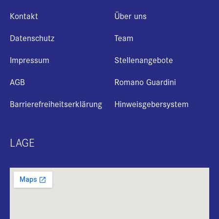
Kontakt
Über uns
Datenschutz
Team
Impressum
Stellenangebote
AGB
Romano Guardini
Barrierefreiheitserklärung
Hinweisgebersystem
LAGE