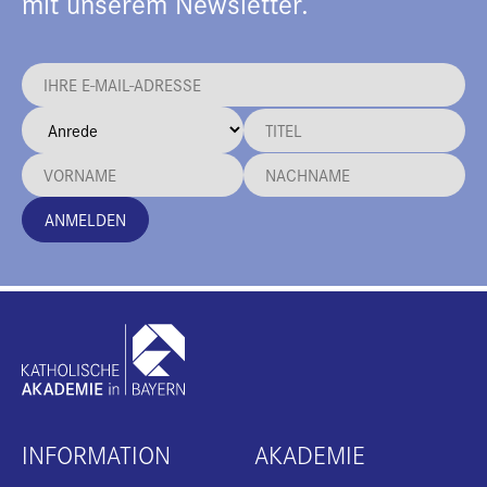
mit unserem Newsletter.
ANMELDEN
INFORMATION
AKADEMIE