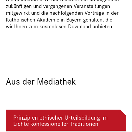
zukünftigen und vergangenen Veranstaltungen
mitgewirkt und die nachfolgenden Vorträge in der
Katholischen Akademie in Bayern gehalten, die
wir Ihnen zum kostenlosen Download anbieten.
Aus der Mediathek
Prinzipien ethischer Urteilsbildung im
Lichte konfessioneller Traditionen