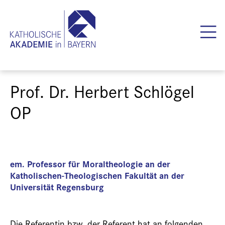
Prof. Dr. Herbert Schlögel
OP
em. Professor für Moraltheologie an der
Katholischen-Theologischen Fakultät an der
Universität Regensburg
Die Referentin bzw. der Referent hat an folgenden