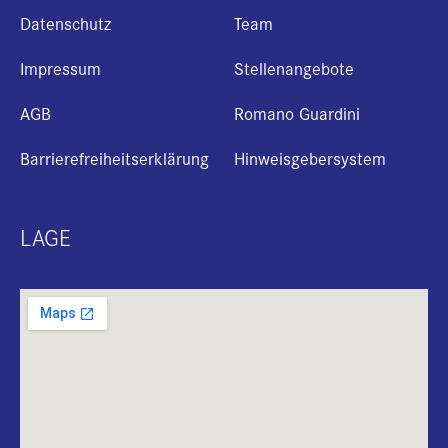
Datenschutz
Team
Impressum
Stellenangebote
AGB
Romano Guardini
Barrierefreiheitserklärung
Hinweisgebersystem
LAGE
+
i