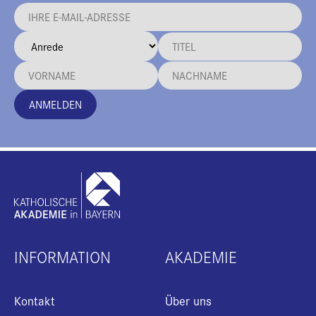
ANMELDEN
INFORMATION
AKADEMIE
Kontakt
Über uns