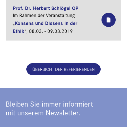
Prof. Dr. Herbert Schlögel OP
Im Rahmen der Veranstaltung
Konsens und Dissens in der
„
Ethik
“,
08.03. - 09.03.2019
ÜBERSICHT DER REFERIERENDEN
Bleiben Sie immer informiert
mit unserem Newsletter.