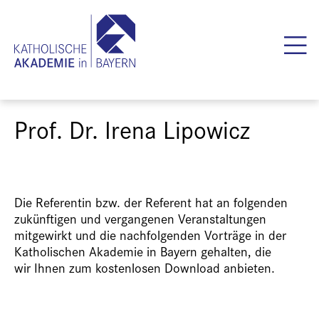
Prof. Dr. Irena Lipowicz
Die Referentin bzw. der Referent hat an folgenden
zukünftigen und vergangenen Veranstaltungen
mitgewirkt und die nachfolgenden Vorträge in der
Katholischen Akademie in Bayern gehalten, die
wir Ihnen zum kostenlosen Download anbieten.