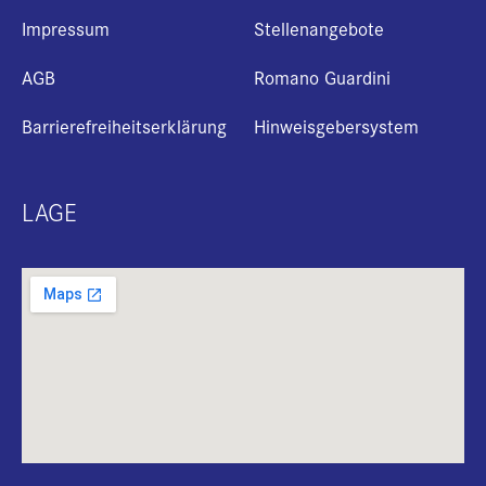
Impressum
Stellenangebote
AGB
Romano Guardini
Barrierefreiheitserklärung
Hinweisgebersystem
LAGE