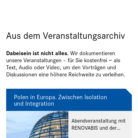
Aus dem Veranstaltungsarchiv
Dabeisein ist nicht alles.
Wir dokumentieren
unsere Veranstaltungen – für Sie kostenfrei − als
Text, Audio oder Video, um den Vorträgen und
Diskussionen eine höhere Reichweite zu verleihen.
Polen in Europa. Zwischen Isolation
und Integration
Abendveranstaltung mit
RENOVABIS und der
Zeitschrift "OST-WEST.