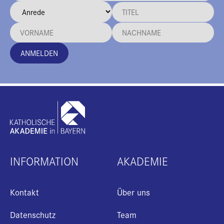
ANMELDEN
INFORMATION
AKADEMIE
Kontakt
Über uns
Datenschutz
Team