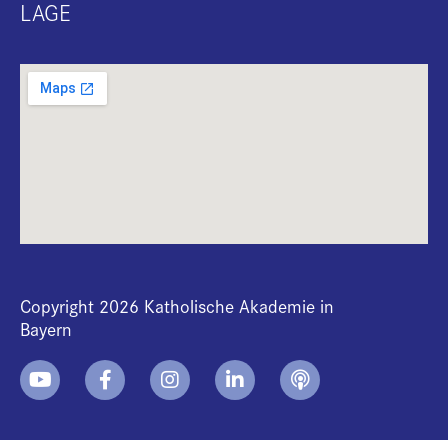
LAGE
Copyright 2026 Katholische Akademie in
Bayern
+