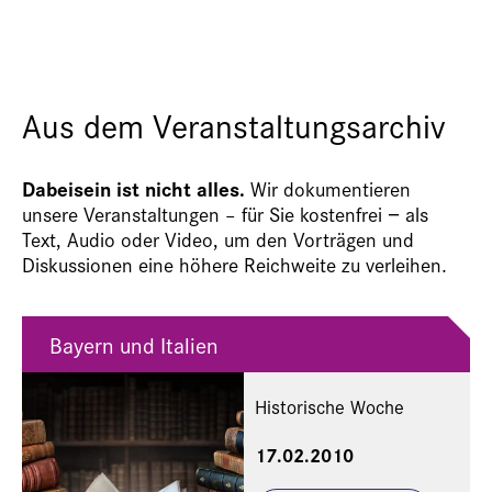
Aus dem Veranstaltungsarchiv
Dabeisein ist nicht alles.
Wir dokumentieren
unsere Veranstaltungen – für Sie kostenfrei − als
Text, Audio oder Video, um den Vorträgen und
Diskussionen eine höhere Reichweite zu verleihen.
Bayern und Italien
Historische Woche
17.02.2010