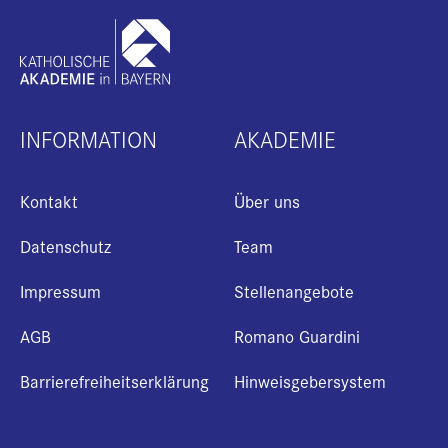
INFORMATION
AKADEMIE
Kontakt
Über uns
Datenschutz
Team
Impressum
Stellenangebote
AGB
Romano Guardini
Barrierefreiheitserklärung
Hinweisgebersystem