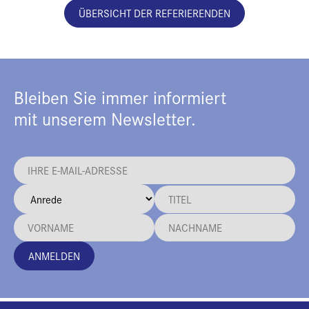
ÜBERSICHT DER REFERIERENDEN
Bleiben Sie immer informiert
mit unserem Newsletter.
ANMELDEN