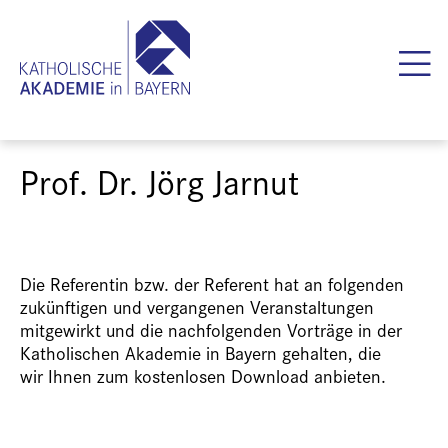
Prof. Dr. Jörg Jarnut
Die Referentin bzw. der Referent hat an folgenden
zukünftigen und vergangenen Veranstaltungen
mitgewirkt und die nachfolgenden Vorträge in der
Katholischen Akademie in Bayern gehalten, die
wir Ihnen zum kostenlosen Download anbieten.