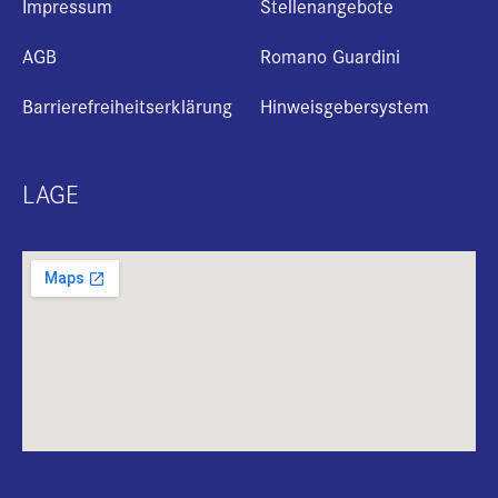
Impressum
Stellenangebote
AGB
Romano Guardini
Barrierefreiheitserklärung
Hinweisgebersystem
LAGE