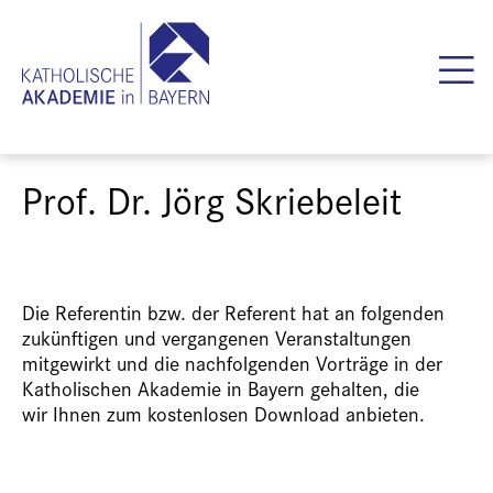
Prof. Dr. Jörg Skriebeleit
Die Referentin bzw. der Referent hat an folgenden
zukünftigen und vergangenen Veranstaltungen
mitgewirkt und die nachfolgenden Vorträge in der
Katholischen Akademie in Bayern gehalten, die
wir Ihnen zum kostenlosen Download anbieten.