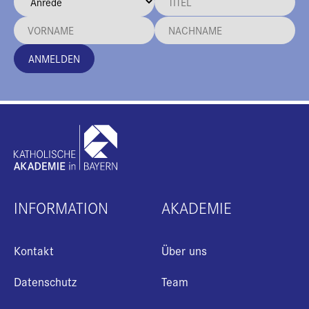
ANMELDEN
INFORMATION
AKADEMIE
Kontakt
Über uns
Datenschutz
Team