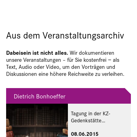
Aus dem Veranstaltungsarchiv
Dabeisein ist nicht alles.
Wir dokumentieren
unsere Veranstaltungen – für Sie kostenfrei − als
Text, Audio oder Video, um den Vorträgen und
Diskussionen eine höhere Reichweite zu verleihen.
Dietrich Bonhoeffer
Tagung in der KZ-
Gedenkstätte
Flossenbürg
08.06.2015