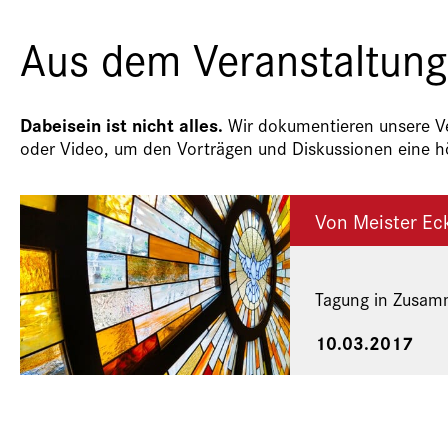
Aus dem Veranstaltung
Dabeisein ist nicht alles.
Wir dokumentieren unsere Ver
oder Video, um den Vorträgen und Diskussionen eine hö
Von Meister Eck
Tagung in Zusamm
10.03.2017