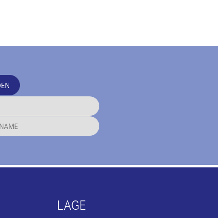
DEN
LAGE