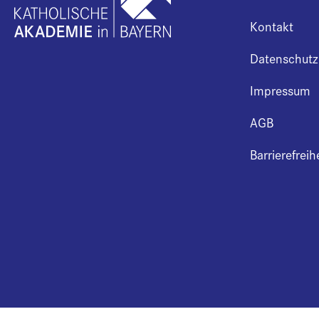
Kontakt
Datenschutz
Impressum
AGB
Barrierefreih