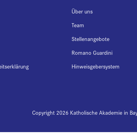
Über uns
Team
Stellenangebote
Romano Guardini
eitserklärung
Hinweisgebersystem
Copyright 2026 Katholische Akademie in Ba