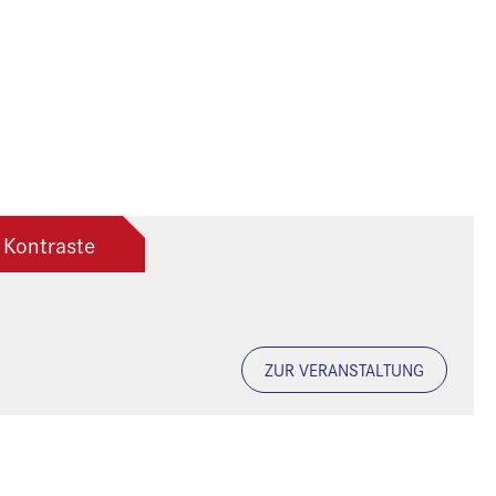
 Kontraste
ZUR VERANSTALTUNG