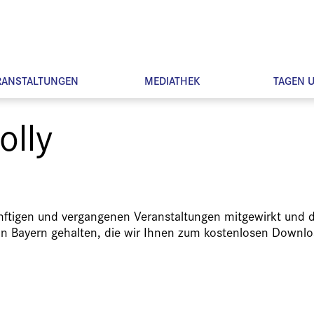
RANSTALTUNGEN
MEDIATHEK
TAGEN 
olly
ünftigen und vergangenen Veranstaltungen mitgewirkt und d
in Bayern gehalten, die wir Ihnen zum kostenlosen Downlo