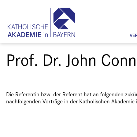
VE
Prof. Dr. John Conn
Die Referentin bzw. der Referent hat an folgenden zuk
nachfolgenden Vorträge in der Katholischen Akademie 