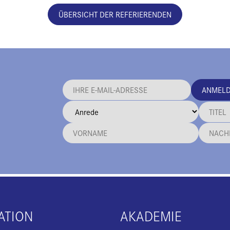
ÜBERSICHT DER REFERIERENDEN
ANMEL
ATION
AKADEMIE