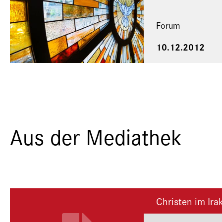
Forum
10.12.2012
Aus der Mediathek
Christen im Ira