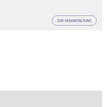
ZUR VERANSTALTUNG