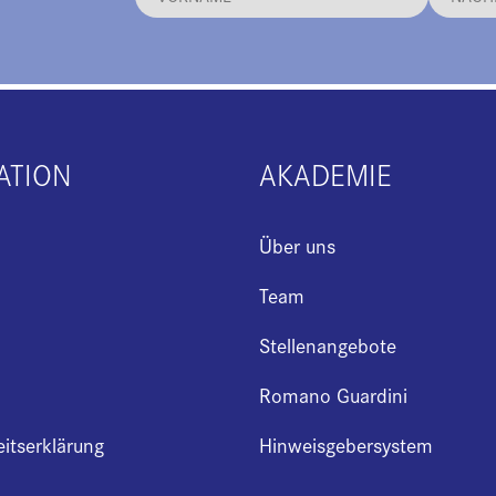
ATION
AKADEMIE
Über uns
Team
Stellenangebote
Romano Guardini
eitserklärung
Hinweisgebersystem