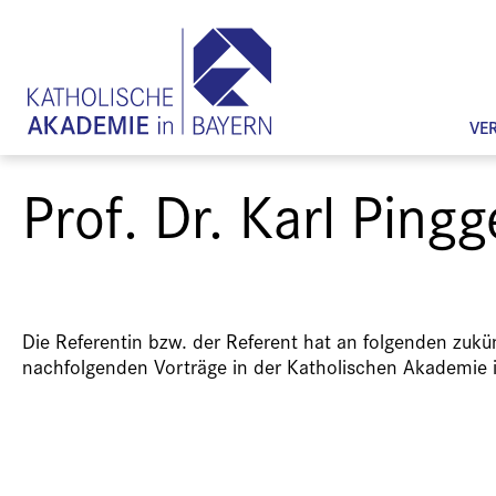
VE
Prof. Dr. Karl Pingg
Die Referentin bzw. der Referent hat an folgenden zuk
nachfolgenden Vorträge in der Katholischen Akademie 