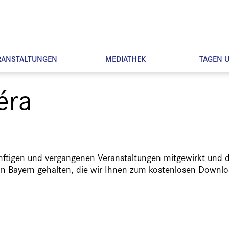
RANSTALTUNGEN
MEDIATHEK
TAGEN 
éra
ünftigen und vergangenen Veranstaltungen mitgewirkt und d
in Bayern gehalten, die wir Ihnen zum kostenlosen Downlo