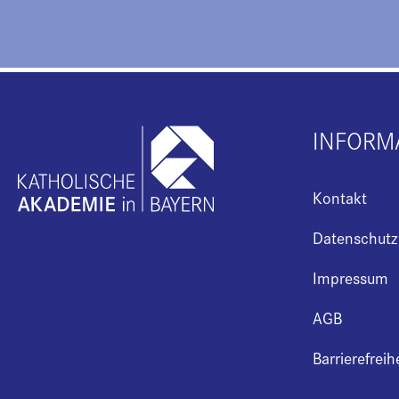
INFORM
Kontakt
Datenschutz
Impressum
AGB
Barrierefreih