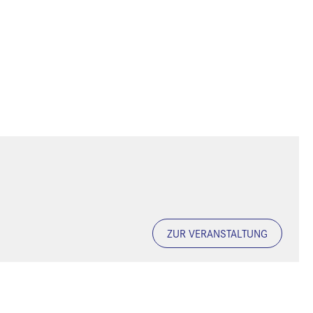
ZUR VERANSTALTUNG