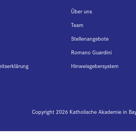
Über uns
Team
Stellenangebote
Romano Guardini
eitserklärung
Hinweisgebersystem
Copyright 2026 Katholische Akademie in Ba