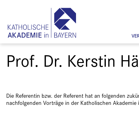
VE
Prof. Dr. Kerstin H
Die Referentin bzw. der Referent hat an folgenden zuk
nachfolgenden Vorträge in der Katholischen Akademie 