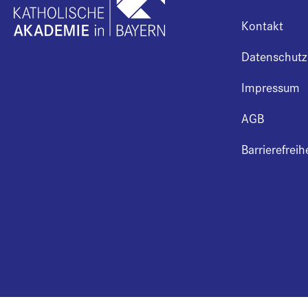
Kontakt
Datenschutz
Impressum
AGB
Barrierefreih