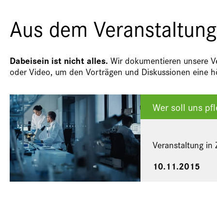
Aus dem Veranstaltung
Dabeisein ist nicht alles.
Wir dokumentieren unsere Ver
oder Video, um den Vorträgen und Diskussionen eine hö
Wer soll uns pf
Veranstaltung i
10.11.2015