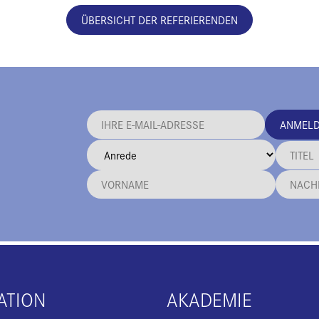
ÜBERSICHT DER REFERIERENDEN
ANMEL
ATION
AKADEMIE