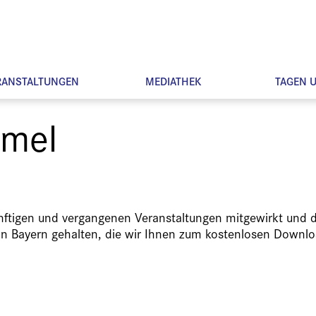
RANSTALTUNGEN
MEDIATHEK
TAGEN 
ämel
ünftigen und vergangenen Veranstaltungen mitgewirkt und d
in Bayern gehalten, die wir Ihnen zum kostenlosen Downlo