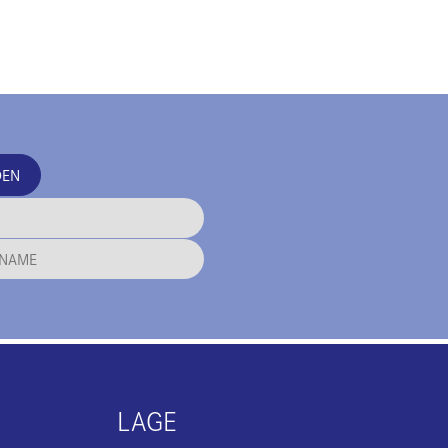
DEN
LAGE