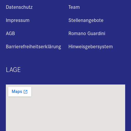
Datenschutz
Team
Impressum
Stellenangebote
AGB
Romano Guardini
Barrierefreiheitserklärung
Hinweisgebersystem
LAGE