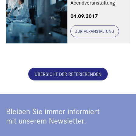
Abendveranstaltung
04.09.2017
ZUR VERANSTALTUNG
ÜBERSICHT DER REFERIERENDEN
Bleiben Sie immer informiert
mit unserem Newsletter.