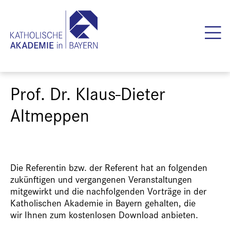
Prof. Dr. Klaus-Dieter
Altmeppen
Die Referentin bzw. der Referent hat an folgenden
zukünftigen und vergangenen Veranstaltungen
mitgewirkt und die nachfolgenden Vorträge in der
Katholischen Akademie in Bayern gehalten, die
wir Ihnen zum kostenlosen Download anbieten.