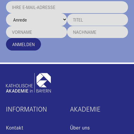
ANMELDEN
INFORMATION
AKADEMIE
Kontakt
Über uns