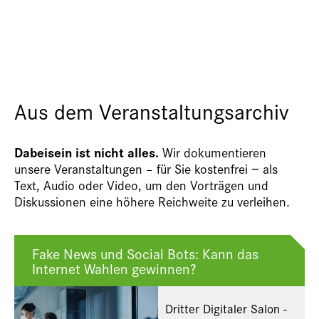
Aus dem Veranstaltungsarchiv
Dabeisein ist nicht alles.
Wir dokumentieren
unsere Veranstaltungen – für Sie kostenfrei − als
Text, Audio oder Video, um den Vorträgen und
Diskussionen eine höhere Reichweite zu verleihen.
Fake News und Social Bots: Kann das
Internet Wahlen gewinnen?
Dritter Digitaler Salon -