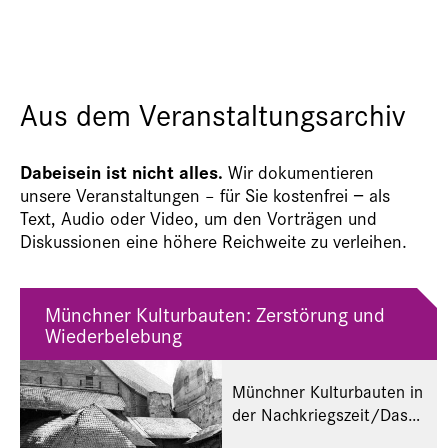
Aus dem Veranstaltungsarchiv
Dabeisein ist nicht alles.
Wir dokumentieren
unsere Veranstaltungen – für Sie kostenfrei − als
Text, Audio oder Video, um den Vorträgen und
Diskussionen eine höhere Reichweite zu verleihen.
Münchner Kulturbauten: Zerstörung und
Wiederbelebung
Münchner Kulturbauten in
der Nachkriegszeit/Das
Foto zeigt den Grottenhof