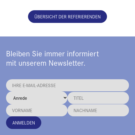
ÜBERSICHT DER REFERIERENDEN
Bleiben Sie immer informiert
mit unserem Newsletter.
ANMELDEN