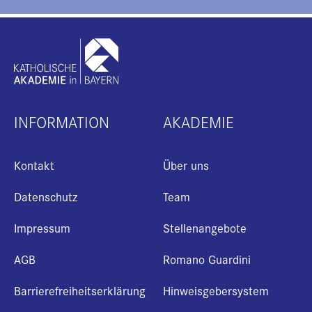
INFORMATION
AKADEMIE
Kontakt
Über uns
Datenschutz
Team
Impressum
Stellenangebote
+
AGB
Romano Guardini
i
Barrierefreiheitserklärung
Hinweisgebersystem