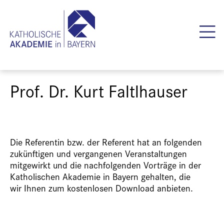
Prof. Dr. Kurt Faltlhauser
Die Referentin bzw. der Referent hat an folgenden
zukünftigen und vergangenen Veranstaltungen
mitgewirkt und die nachfolgenden Vorträge in der
Katholischen Akademie in Bayern gehalten, die
wir Ihnen zum kostenlosen Download anbieten.