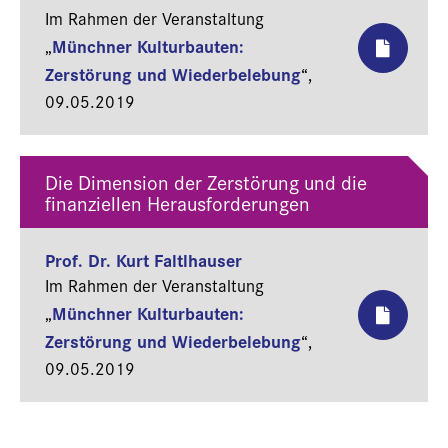
Im Rahmen der Veranstaltung
Münchner Kulturbauten:
„
Zerstörung und Wiederbelebung
“,
09.05.2019
Die Dimension der Zerstörung und die
finanziellen Herausforderungen
Prof. Dr. Kurt Faltlhauser
Im Rahmen der Veranstaltung
Münchner Kulturbauten:
„
Zerstörung und Wiederbelebung
“,
09.05.2019