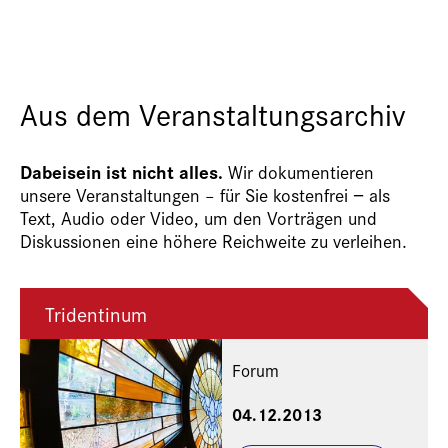
Aus dem Veranstaltungsarchiv
Dabeisein ist nicht alles.
Wir dokumentieren
unsere Veranstaltungen – für Sie kostenfrei − als
Text, Audio oder Video, um den Vorträgen und
Diskussionen eine höhere Reichweite zu verleihen.
Tridentinum
Forum
04.12.2013