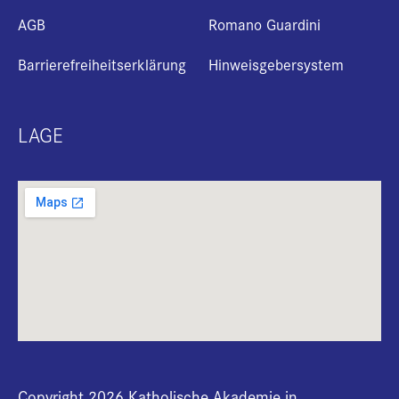
AGB
Romano Guardini
Barrierefreiheitserklärung
Hinweisgebersystem
LAGE
Copyright 2026 Katholische Akademie in