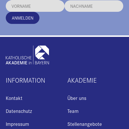
ANMELDEN
INFORMATION
AKADEMIE
Kontakt
Über uns
Datenschutz
Team
Impressum
Stellenangebote