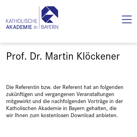
Prof. Dr. Martin Klöckener
Die Referentin bzw. der Referent hat an folgenden
zukünftigen und vergangenen Veranstaltungen
mitgewirkt und die nachfolgenden Vorträge in der
Katholischen Akademie in Bayern gehalten, die
wir Ihnen zum kostenlosen Download anbieten.