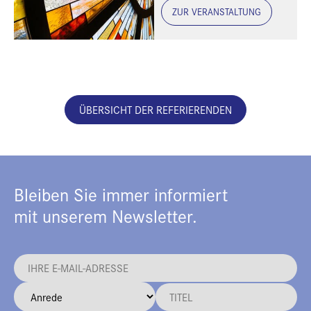
ZUR VERANSTALTUNG
ÜBERSICHT DER REFERIERENDEN
Bleiben Sie immer informiert
mit unserem Newsletter.