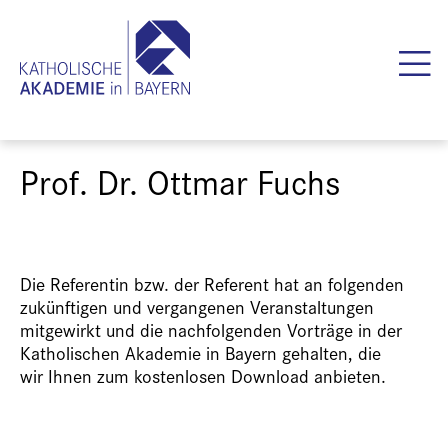
Prof. Dr. Ottmar Fuchs
Die Referentin bzw. der Referent hat an folgenden
zukünftigen und vergangenen Veranstaltungen
mitgewirkt und die nachfolgenden Vorträge in der
Katholischen Akademie in Bayern gehalten, die
wir Ihnen zum kostenlosen Download anbieten.