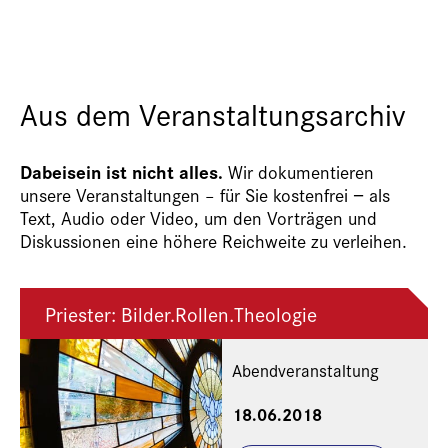
Aus dem Veranstaltungsarchiv
Dabeisein ist nicht alles.
Wir dokumentieren
unsere Veranstaltungen – für Sie kostenfrei − als
Text, Audio oder Video, um den Vorträgen und
Diskussionen eine höhere Reichweite zu verleihen.
Priester: Bilder.Rollen.Theologie
Abendveranstaltung
18.06.2018