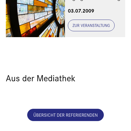
03.07.2009
ZUR VERANSTALTUNG
Aus der Mediathek
ÜBERSICHT DER REFERIERENDEN