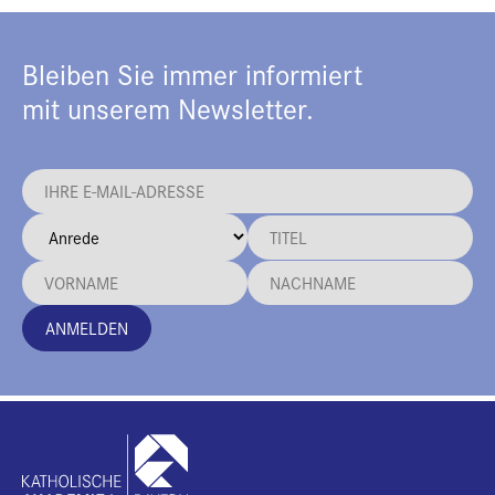
Bleiben Sie immer informiert
mit unserem Newsletter.
ANMELDEN