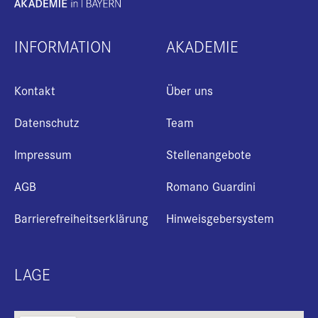
INFORMATION
AKADEMIE
Kontakt
Über uns
Datenschutz
Team
Impressum
Stellenangebote
AGB
Romano Guardini
Barrierefreiheitserklärung
Hinweisgebersystem
LAGE