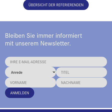
ÜBERSICHT DER REFERIERENDEN
Bleiben Sie immer informiert
mit unserem Newsletter.
ANMELDEN