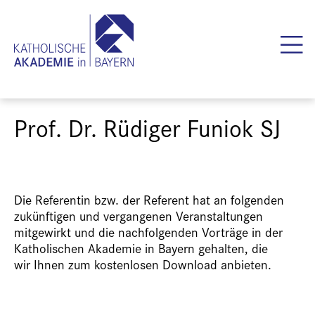
Prof. Dr. Rüdiger Funiok SJ
Die Referentin bzw. der Referent hat an folgenden
zukünftigen und vergangenen Veranstaltungen
mitgewirkt und die nachfolgenden Vorträge in der
Katholischen Akademie in Bayern gehalten, die
wir Ihnen zum kostenlosen Download anbieten.