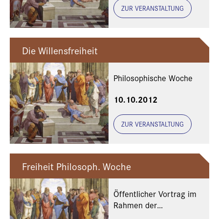
ZUR VERANSTALTUNG
Die Willensfreiheit
Philosophische Woche
10.10.2012
ZUR VERANSTALTUNG
Freiheit Philosoph. Woche
Öffentlicher Vortrag im
Rahmen der
Philosophischen Woche