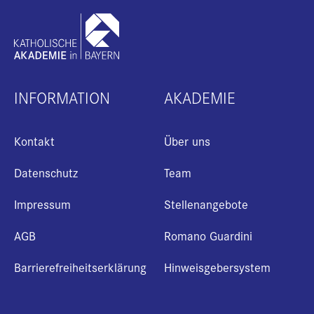
INFORMATION
AKADEMIE
Kontakt
Über uns
Datenschutz
Team
Impressum
Stellenangebote
AGB
Romano Guardini
Barrierefreiheitserklärung
Hinweisgebersystem