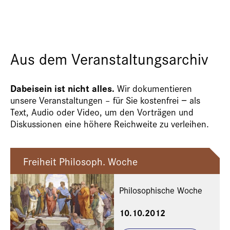
Aus dem Veranstaltungsarchiv
Dabeisein ist nicht alles.
Wir dokumentieren
unsere Veranstaltungen – für Sie kostenfrei − als
Text, Audio oder Video, um den Vorträgen und
Diskussionen eine höhere Reichweite zu verleihen.
Freiheit Philosoph. Woche
Philosophische Woche
10.10.2012