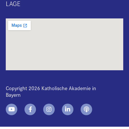
LAGE
Copyright 2026 Katholische Akademie in
Bayern
+