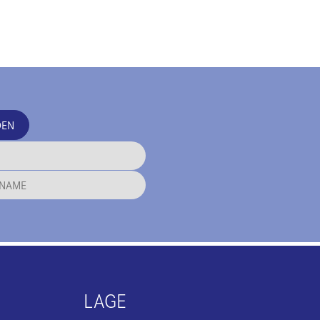
DEN
LAGE