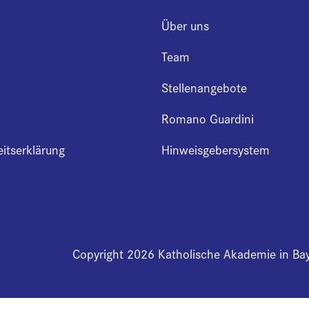
Über uns
Team
Stellenangebote
Romano Guardini
eitserklärung
Hinweisgebersystem
Copyright 2026 Katholische Akademie in Ba