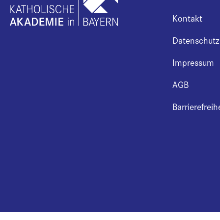
Kontakt
Datenschutz
Impressum
AGB
Barrierefreih