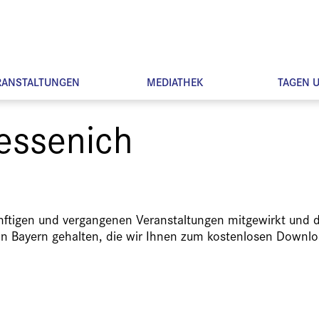
RANSTALTUNGEN
MEDIATHEK
TAGEN 
Lessenich
ünftigen und vergangenen Veranstaltungen mitgewirkt und d
in Bayern gehalten, die wir Ihnen zum kostenlosen Downlo