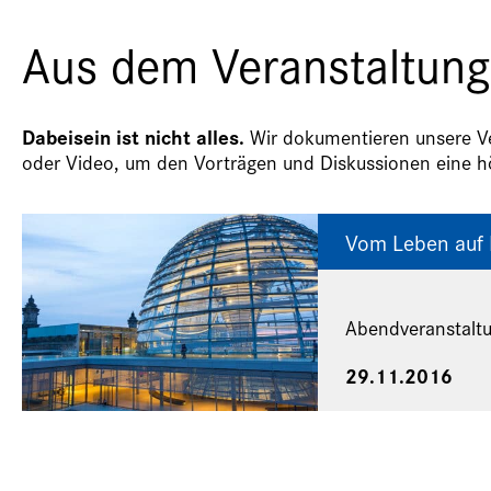
Aus dem Veranstaltung
Dabeisein ist nicht alles.
Wir dokumentieren unsere Ver
oder Video, um den Vorträgen und Diskussionen eine hö
Vom Leben auf 
Abendveranstalt
29.11.2016