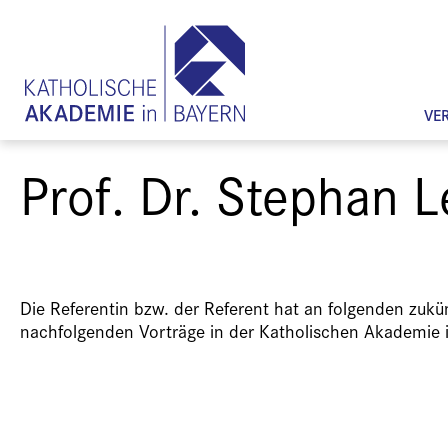
VE
Prof. Dr. Stephan 
Die Referentin bzw. der Referent hat an folgenden zuk
nachfolgenden Vorträge in der Katholischen Akademie 