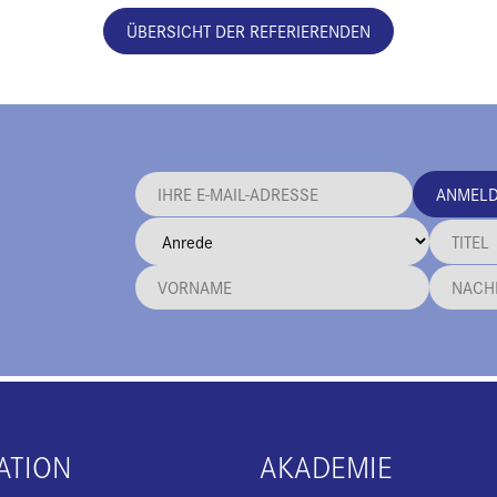
ÜBERSICHT DER REFERIERENDEN
ANMEL
ATION
AKADEMIE