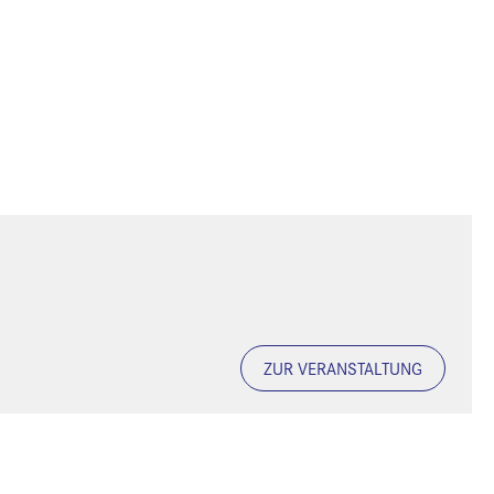
ZUR VERANSTALTUNG