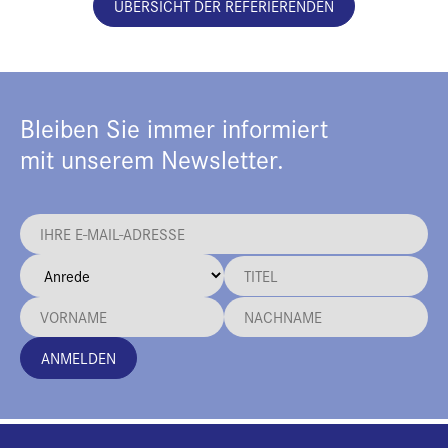
ÜBERSICHT DER REFERIERENDEN
Bleiben Sie immer informiert
mit unserem Newsletter.
ANMELDEN