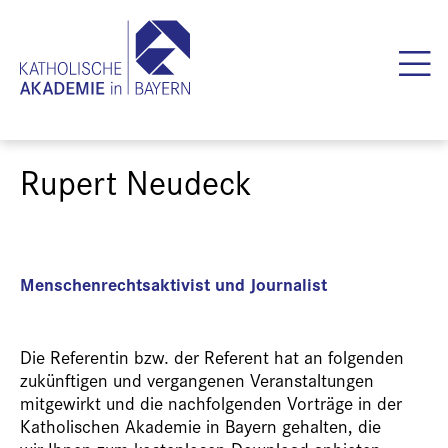
Rupert Neudeck
Menschenrechtsaktivist und Journalist
Die Referentin bzw. der Referent hat an folgenden
zukünftigen und vergangenen Veranstaltungen
mitgewirkt und die nachfolgenden Vorträge in der
Katholischen Akademie in Bayern gehalten, die