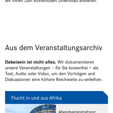
wir Ihnen zum kostenlosen Download anbieten.
Aus dem Veranstaltungsarchiv
Dabeisein ist nicht alles.
Wir dokumentieren
unsere Veranstaltungen – für Sie kostenfrei − als
Text, Audio oder Video, um den Vorträgen und
Diskussionen eine höhere Reichweite zu verleihen.
Flucht in und aus Afrika
Abendveranstaltung