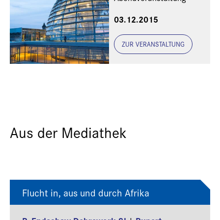
03.12.2015
ZUR VERANSTALTUNG
Aus der Mediathek
Flucht in, aus und durch Afrika