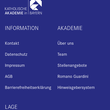
INFORMATION
AKADEMIE
Kontakt
Über uns
Datenschutz
Team
Impressum
Stellenangebote
AGB
Romano Guardini
Barrierefreiheitserklärung
Hinweisgebersystem
LAGE