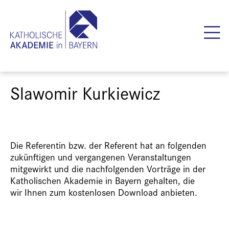
Slawomir Kurkiewicz
Die Referentin bzw. der Referent hat an folgenden
zukünftigen und vergangenen Veranstaltungen
mitgewirkt und die nachfolgenden Vorträge in der
Katholischen Akademie in Bayern gehalten, die
wir Ihnen zum kostenlosen Download anbieten.