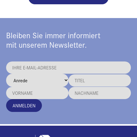
Bleiben Sie immer informiert
mit unserem Newsletter.
ANMELDEN