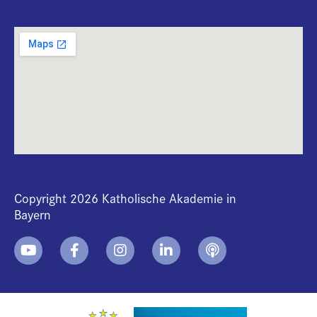
Copyright 2026 Katholische Akademie in
Bayern
+