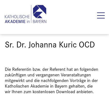
Sr. Dr. Johanna Kuric OCD
Die Referentin bzw. der Referent hat an folgenden
zukünftigen und vergangenen Veranstaltungen
mitgewirkt und die nachfolgenden Vorträge in der
Katholischen Akademie in Bayern gehalten, die
wir Ihnen zum kostenlosen Download anbieten.