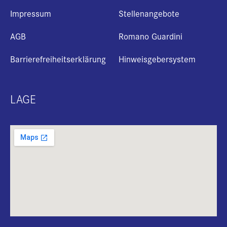
Impressum
Stellenangebote
AGB
Romano Guardini
Barrierefreiheitserklärung
Hinweisgebersystem
LAGE