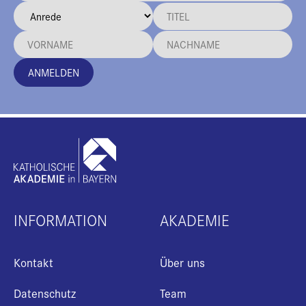
ANMELDEN
INFORMATION
AKADEMIE
Kontakt
Über uns
Datenschutz
Team