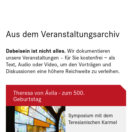
Aus dem Veranstaltungsarchiv
Dabeisein ist nicht alles.
Wir dokumentieren
unsere Veranstaltungen – für Sie kostenfrei − als
Text, Audio oder Video, um den Vorträgen und
Diskussionen eine höhere Reichweite zu verleihen.
Theresa von Ávila - zum 500.
Geburtstag
Symposium mit dem
Teresianischen Karmel