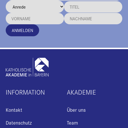
ANMELDEN
INFORMATION
AKADEMIE
Kontakt
Über uns
Datenschutz
Team