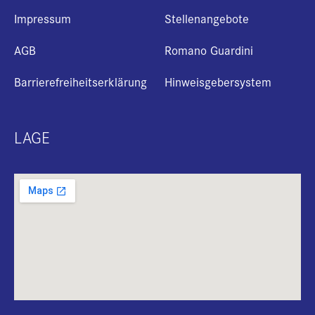
Impressum
Stellenangebote
AGB
Romano Guardini
Barrierefreiheitserklärung
Hinweisgebersystem
LAGE