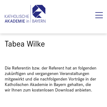
Tabea Wilke
Die Referentin bzw. der Referent hat an folgenden
zukünftigen und vergangenen Veranstaltungen
mitgewirkt und die nachfolgenden Vorträge in der
Katholischen Akademie in Bayern gehalten, die
wir Ihnen zum kostenlosen Download anbieten.