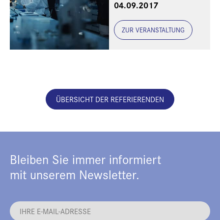
04.09.2017
ZUR VERANSTALTUNG
ÜBERSICHT DER REFERIERENDEN
Bleiben Sie immer informiert
mit unserem Newsletter.