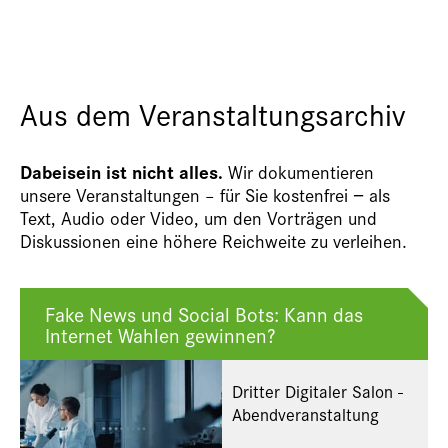
Aus dem Veranstaltungsarchiv
Dabeisein ist nicht alles.
Wir dokumentieren
unsere Veranstaltungen – für Sie kostenfrei − als
Text, Audio oder Video, um den Vorträgen und
Diskussionen eine höhere Reichweite zu verleihen.
Fake News und Social Bots: Kann das
Internet Wahlen gewinnen?
Dritter Digitaler Salon -
Abendveranstaltung