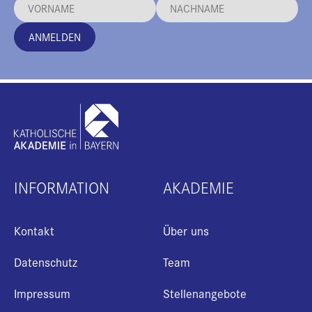
ANMELDEN
INFORMATION
AKADEMIE
Kontakt
Über uns
Datenschutz
Team
Impressum
Stellenangebote