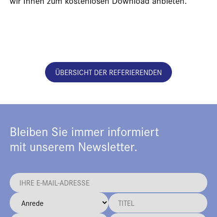
wir Ihnen zum kostenlosen Download anbieten.
ÜBERSICHT DER REFERIERENDEN
Bleiben Sie immer informiert
mit unserem Newsletter.