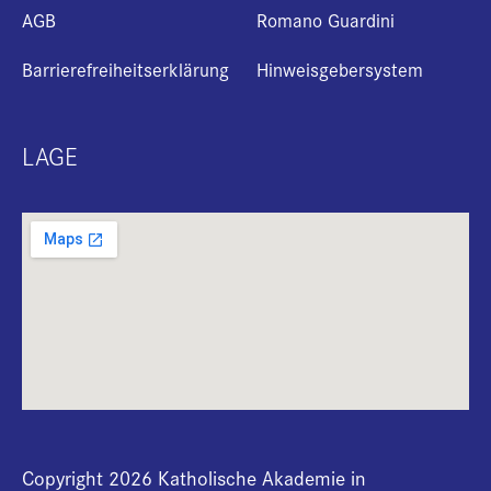
AGB
Romano Guardini
Barrierefreiheitserklärung
Hinweisgebersystem
LAGE
Copyright 2026 Katholische Akademie in