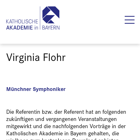
Virginia Flohr
Münchner Symphoniker
Die Referentin bzw. der Referent hat an folgenden
zukünftigen und vergangenen Veranstaltungen
mitgewirkt und die nachfolgenden Vorträge in der
Katholischen Akademie in Bayern gehalten, die