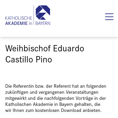
Weihbischof Eduardo
Castillo Pino
Die Referentin bzw. der Referent hat an folgenden
zukünftigen und vergangenen Veranstaltungen
mitgewirkt und die nachfolgenden Vorträge in der
Katholischen Akademie in Bayern gehalten, die
wir Ihnen zum kostenlosen Download anbieten.