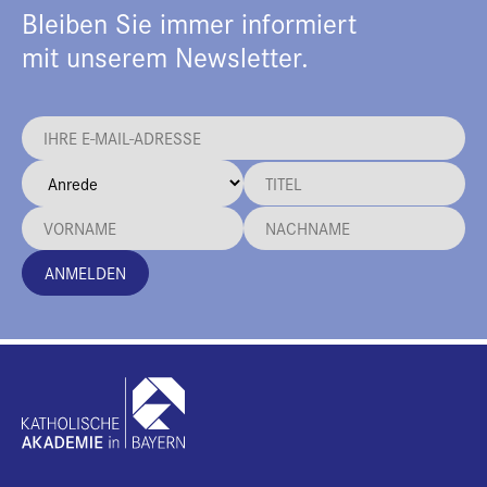
Bleiben Sie immer informiert
mit unserem Newsletter.
ANMELDEN