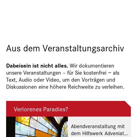
Aus dem Veranstaltungsarchiv
Dabeisein ist nicht alles.
Wir dokumentieren
unsere Veranstaltungen – für Sie kostenfrei − als
Text, Audio oder Video, um den Vorträgen und
Diskussionen eine höhere Reichweite zu verleihen.
Verlorenes Paradies?
Abendveranstaltung mit
dem Hilfswerk Adveniat