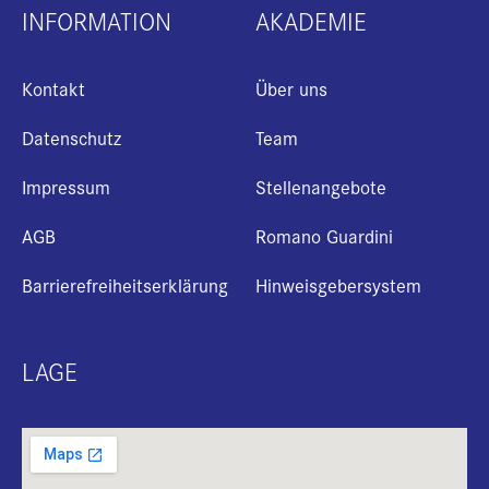
INFORMATION
AKADEMIE
Kontakt
Über uns
Datenschutz
Team
Impressum
Stellenangebote
AGB
Romano Guardini
Barrierefreiheitserklärung
Hinweisgebersystem
LAGE