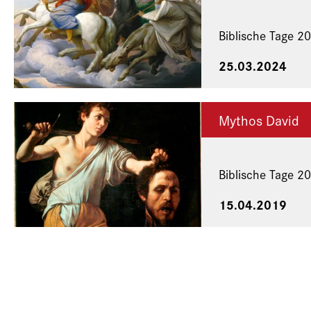
Biblische Tage 2
25.03.2024
Mythos David
Biblische Tage 2
15.04.2019