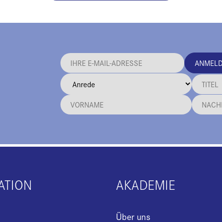
ANMEL
ATION
AKADEMIE
Über uns