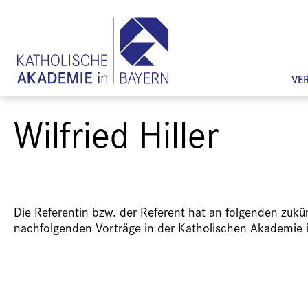
VE
Wilfried Hiller
Die Referentin bzw. der Referent hat an folgenden zuk
nachfolgenden Vorträge in der Katholischen Akademie 