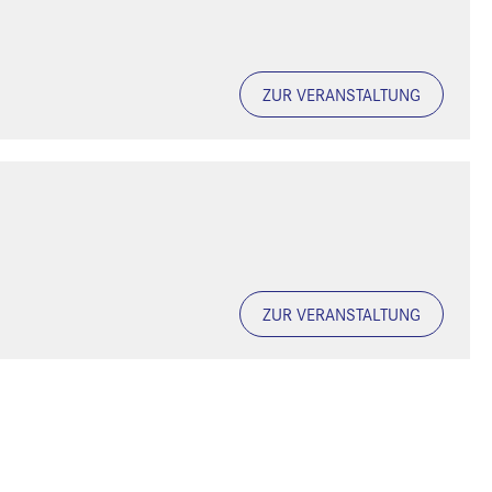
ZUR VERANSTALTUNG
ZUR VERANSTALTUNG