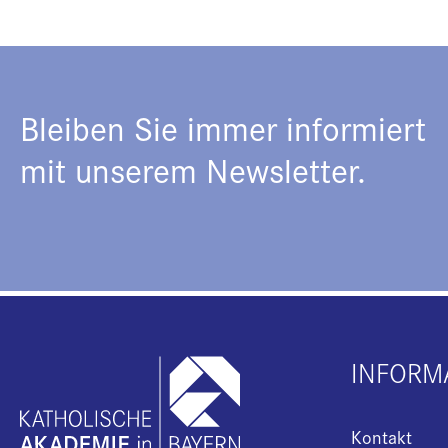
Bleiben Sie immer informiert
mit unserem Newsletter.
INFORM
Kontakt