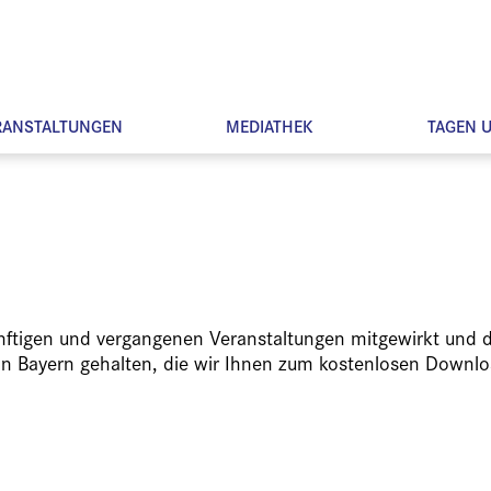
RANSTALTUNGEN
MEDIATHEK
TAGEN 
ünftigen und vergangenen Veranstaltungen mitgewirkt und d
in Bayern gehalten, die wir Ihnen zum kostenlosen Downlo