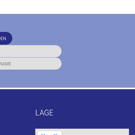
DEN
LAGE