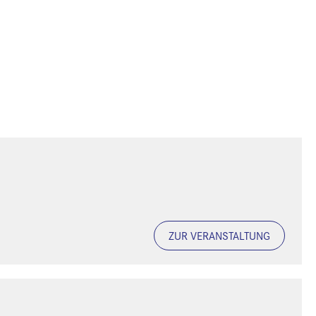
ZUR VERANSTALTUNG