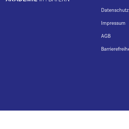
Datenschutz
Impressum
AGB
Barrierefreih