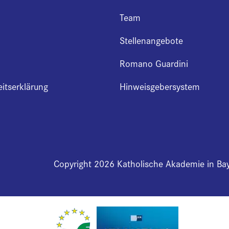
Team
Stellenangebote
Romano Guardini
eitserklärung
Hinweisgebersystem
Copyright 2026 Katholische Akademie in Ba