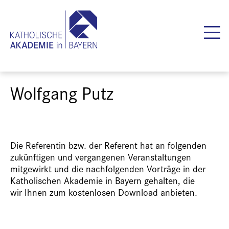
Wolfgang Putz
Die Referentin bzw. der Referent hat an folgenden
zukünftigen und vergangenen Veranstaltungen
mitgewirkt und die nachfolgenden Vorträge in der
Katholischen Akademie in Bayern gehalten, die
wir Ihnen zum kostenlosen Download anbieten.