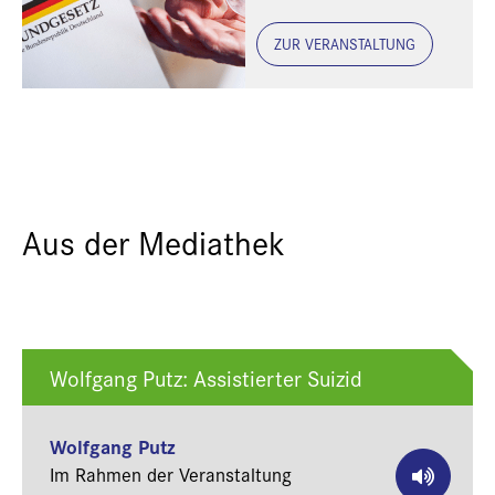
Perspektive
ZUR VERANSTALTUNG
Aus der Mediathek
Wolfgang Putz: Assistierter Suizid
Wolfgang Putz
Im Rahmen der Veranstaltung