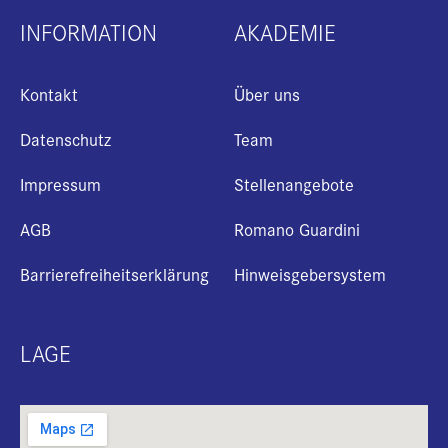
INFORMATION
AKADEMIE
Kontakt
Über uns
Datenschutz
Team
Impressum
Stellenangebote
AGB
Romano Guardini
Barrierefreiheitserklärung
Hinweisgebersystem
+
LAGE
i
B