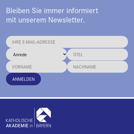
Bleiben Sie immer informiert
mit unserem Newsletter.
ANMELDEN