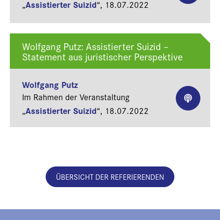
Assistierter Suizid
„
“,
18.07.2022
Wolfgang Putz: Assistierter Suizid –
Statement aus juristischer Perspektive
Wolfgang Putz
Im Rahmen der Veranstaltung
Assistierter Suizid
„
“,
18.07.2022
ÜBERSICHT DER REFERIERENDEN