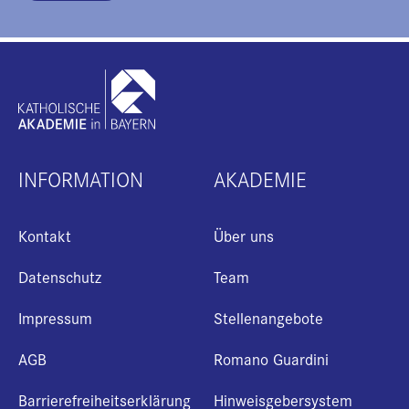
INFORMATION
AKADEMIE
Kontakt
Über uns
Datenschutz
Team
Impressum
Stellenangebote
AGB
Romano Guardini
Barrierefreiheitserklärung
Hinweisgebersystem