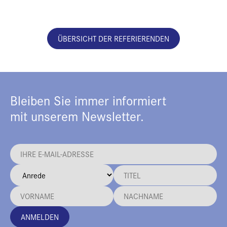
ÜBERSICHT DER REFERIERENDEN
Bleiben Sie immer informiert
mit unserem Newsletter.
ANMELDEN