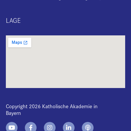
LAGE
Copyright 2026 Katholische Akademie in
Bayern