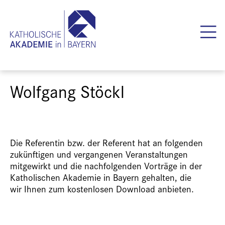
Wolfgang Stöckl
Die Referentin bzw. der Referent hat an folgenden
zukünftigen und vergangenen Veranstaltungen
mitgewirkt und die nachfolgenden Vorträge in der
Katholischen Akademie in Bayern gehalten, die
wir Ihnen zum kostenlosen Download anbieten.