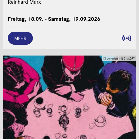
Reinhard Marx
Freitag, 18.09. - Samstag, 19.09.2026
MEHR
KI-generiert mit ChatGPT