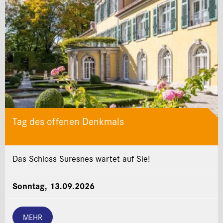
Tag des offenen Denkmals
Das Schloss Suresnes wartet auf Sie!
Sonntag, 13.09.2026
MEHR