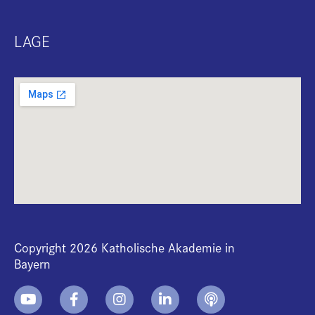
LAGE
Copyright 2026 Katholische Akademie in
Bayern