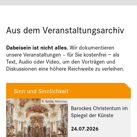
Aus dem Veranstaltungsarchiv
Dabeisein ist nicht alles.
Wir dokumentieren
unsere Veranstaltungen – für Sie kostenfrei − als
Text, Audio oder Video, um den Vorträgen und
Diskussionen eine höhere Reichweite zu verleihen.
Sinn und Sinnlichkeit
B. Schütz, München
Barockes Christentum im
Spiegel der Künste
24.07.2026