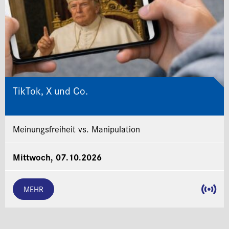
TikTok, X und Co.
Meinungsfreiheit vs. Manipulation
Mittwoch, 07.10.2026
MEHR