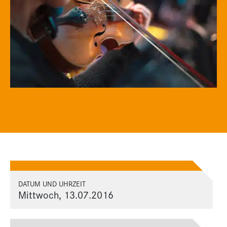
DATUM UND UHRZEIT
Mittwoch, 13.07.2016