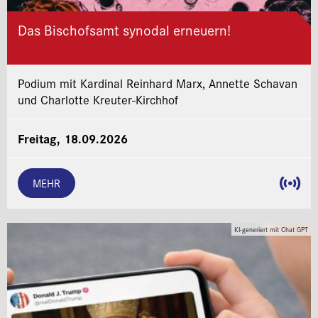
Das Bischofsamt synodal erneuern!
Podium mit Kardinal Reinhard Marx, Annette Schavan
und Charlotte Kreuter-Kirchhof
Freitag, 18.09.2026
MEHR
KI-generiert mit Chat GPT