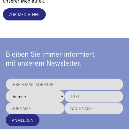
unserer Mediathek.
ZUR MEDIATHEK
Bleiben Sie immer informiert
mit unserem Newsletter.
ANMELDEN