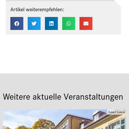
Artikel weiterempfehlen:
Weitere aktuelle Veranstaltungen
Robert Kiderle