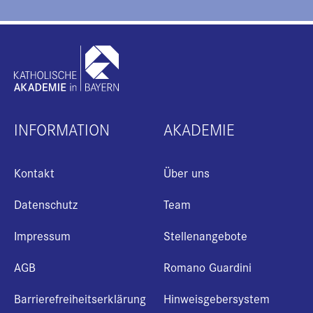
INFORMATION
AKADEMIE
Kontakt
Über uns
Datenschutz
Team
Impressum
Stellenangebote
AGB
Romano Guardini
Barrierefreiheitserklärung
Hinweisgebersystem