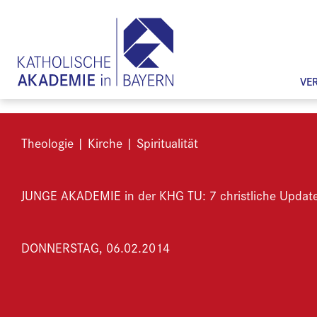
VE
Theologie | Kirche | Spiritualität
JUNGE AKADEMIE in der KHG TU: 7 christliche Updat
DONNERSTAG, 06.02.2014