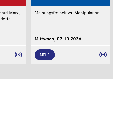
hard Marx,
Meinungsfreiheit vs. Manipulation
rlotte
Mittwoch, 07.10.2026
MEHR