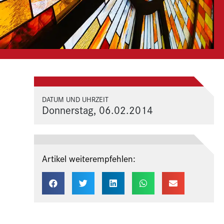
DATUM UND UHRZEIT
Donnerstag, 06.02.2014
Artikel weiterempfehlen: