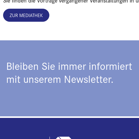
Sie finden die Vorträge vergangener Veranstaltungen in 
ZUR MEDIATHEK
Bleiben Sie immer informiert
mit unserem Newsletter.