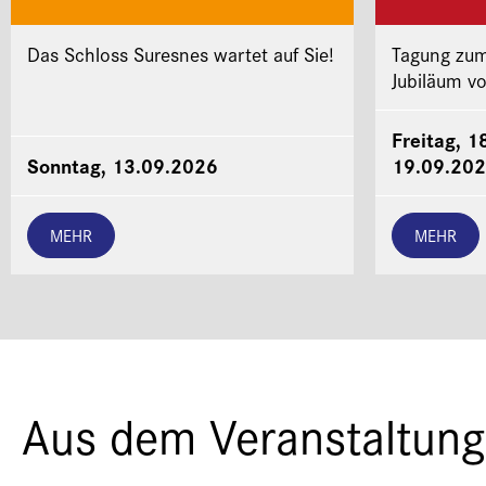
Das Schloss Suresnes wartet auf Sie!
Tagung zum
Jubiläum v
Freitag, 1
Sonntag, 13.09.2026
19.09.20
MEHR
MEHR
Aus dem Veranstaltung