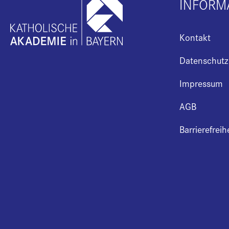
INFORM
Kontakt
Datenschutz
Impressum
AGB
Barrierefreih