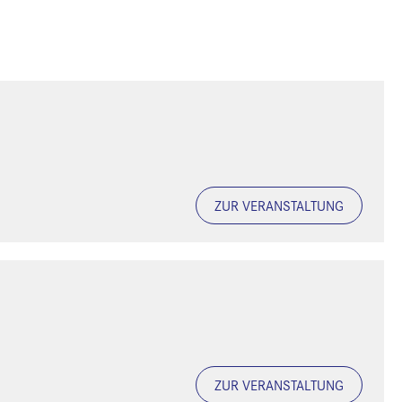
ZUR VERANSTALTUNG
ZUR VERANSTALTUNG