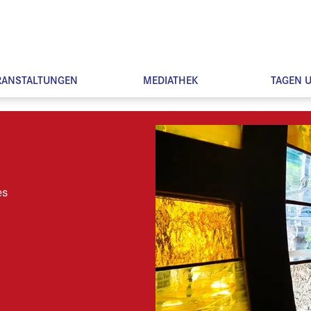
RANSTALTUNGEN
MEDIATHEK
TAGEN 
es