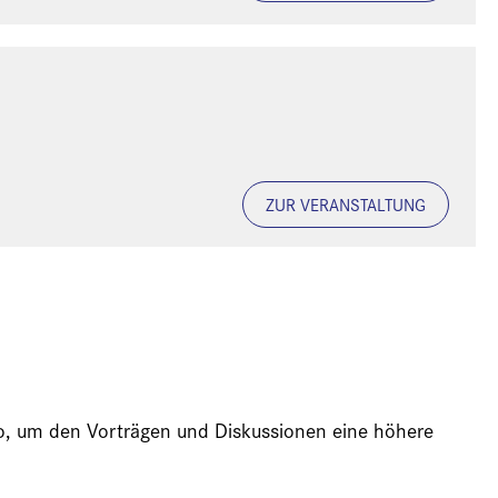
ZUR VERANSTALTUNG
ideo, um den Vorträgen und Diskussionen eine höhere