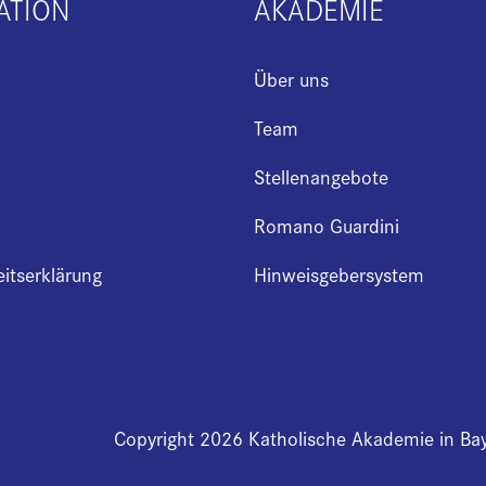
ATION
AKADEMIE
Über uns
Team
Stellenangebote
Romano Guardini
eitserklärung
Hinweisgebersystem
Copyright 2026 Katholische Akademie in Ba