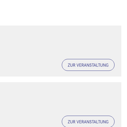
ZUR VERANSTALTUNG
ZUR VERANSTALTUNG