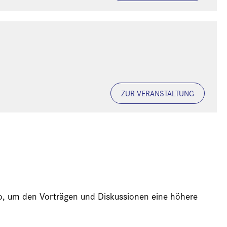
ZUR VERANSTALTUNG
ideo, um den Vorträgen und Diskussionen eine höhere