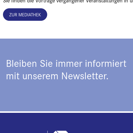
Sie finden die Vorträge vergangener Veranstaltungen in 
ZUR MEDIATHEK
Bleiben Sie immer informiert
mit unserem Newsletter.