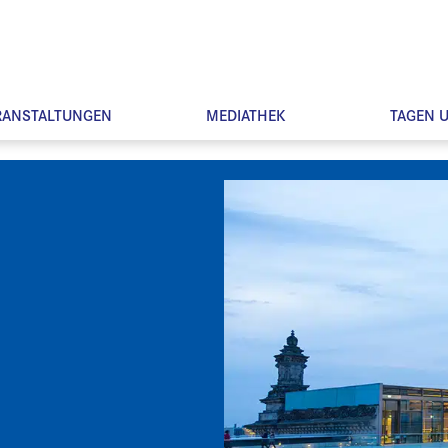
RANSTALTUNGEN
MEDIATHEK
TAGEN 