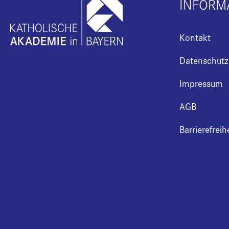
INFORM
Kontakt
Datenschutz
Impressum
AGB
Barrierefreih