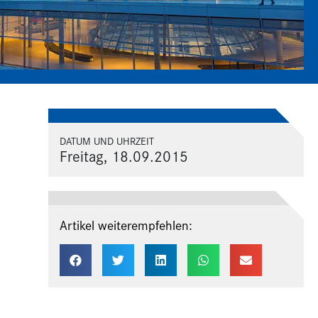
DATUM UND UHRZEIT
Freitag, 18.09.2015
Artikel weiterempfehlen: