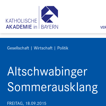
VE
Gesellschaft | Wirtschaft | Politik
Altschwabinger
Sommerausklang
FREITAG, 18.09.2015