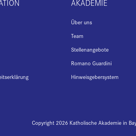
ATION
AKADEMIE
Über uns
Team
Stellenangebote
Romano Guardini
eitserklärung
Hinweisgebersystem
Copyright 2026 Katholische Akademie in Ba