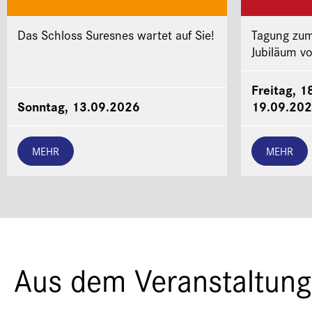
Das Schloss Suresnes wartet auf Sie!
Tagung zum
Jubiläum v
Freitag, 1
Sonntag, 13.09.2026
19.09.20
MEHR
MEHR
Aus dem Veranstaltung