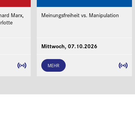
hard Marx,
Meinungsfreiheit vs. Manipulation
rlotte
Mittwoch, 07.10.2026
MEHR