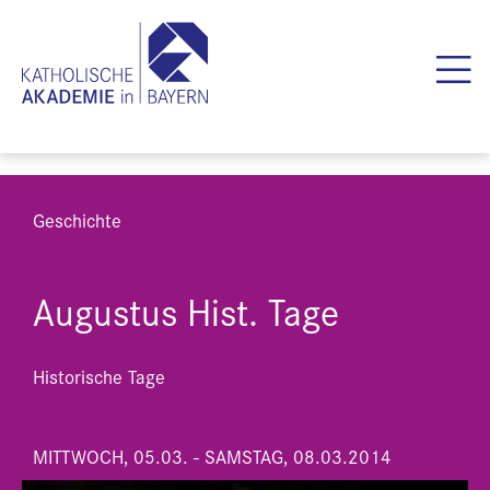
Geschichte
Augustus Hist. Tage
Historische Tage
MITTWOCH, 05.03. - SAMSTAG, 08.03.2014