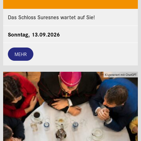
Das Schloss Suresnes wartet auf Sie!
Sonntag, 13.09.2026
MEHR
KI-generiert mit ChatGPT