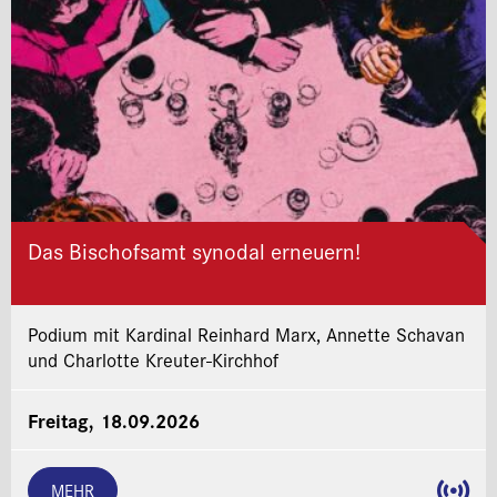
Das Bischofsamt synodal erneuern!
Podium mit Kardinal Reinhard Marx, Annette Schavan
und Charlotte Kreuter-Kirchhof
Freitag, 18.09.2026
MEHR