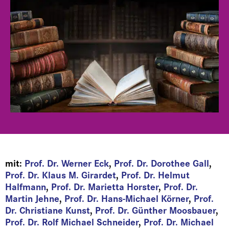
mit:
Prof. Dr. Werner Eck
,
Prof. Dr. Dorothee Gall
,
Prof. Dr. Klaus M. Girardet
,
Prof. Dr. Helmut
Halfmann
,
Prof. Dr. Marietta Horster
,
Prof. Dr.
Martin Jehne
,
Prof. Dr. Hans-Michael Körner
,
Prof.
Dr. Christiane Kunst
,
Prof. Dr. Günther Moosbauer
,
Prof. Dr. Rolf Michael Schneider
,
Prof. Dr. Michael