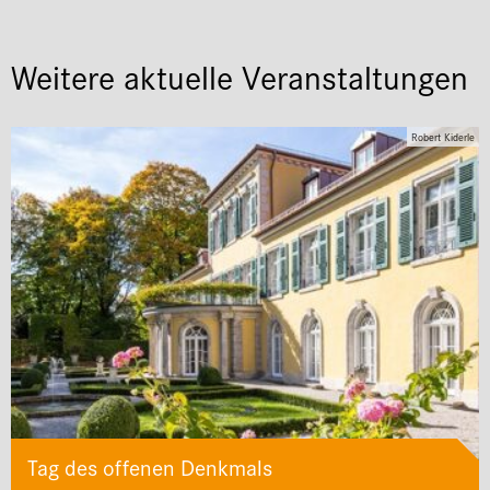
Weitere aktuelle Veranstaltungen
Robert Kiderle
Tag des offenen Denkmals