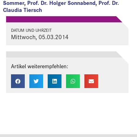
Sommer
,
Prof. Dr. Holger Sonnabend
,
Prof. Dr.
Claudia Tiersch
DATUM UND UHRZEIT
Mittwoch, 05.03.2014
Artikel weiterempfehlen: