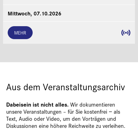
Mittwoch, 07.10.2026
MEHR
Aus dem Veranstaltungsarchiv
Dabeisein ist nicht alles.
Wir dokumentieren
unsere Veranstaltungen – für Sie kostenfrei − als
Text, Audio oder Video, um den Vorträgen und
Diskussionen eine höhere Reichweite zu verleihen.