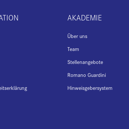
ATION
AKADEMIE
Über uns
Team
Stellenangebote
Romano Guardini
eitserklärung
Hinweisgebersystem