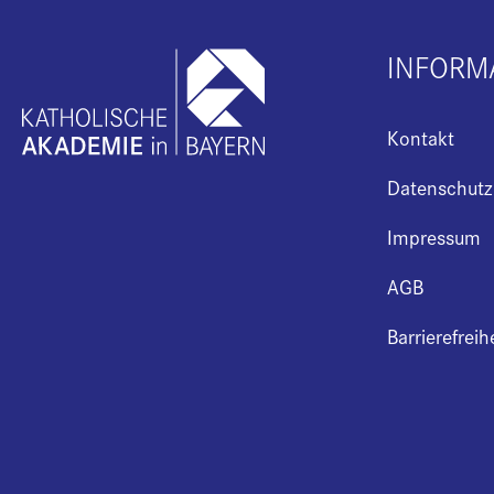
INFORM
Kontakt
Datenschutz
Impressum
AGB
Barrierefreih