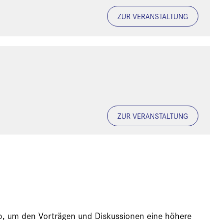
ZUR VERANSTALTUNG
ZUR VERANSTALTUNG
ideo, um den Vorträgen und Diskussionen eine höhere