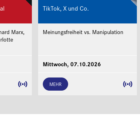
al
TikTok, X und Co.
hard Marx,
Meinungsfreiheit vs. Manipulation
rlotte
Mittwoch, 07.10.2026
MEHR