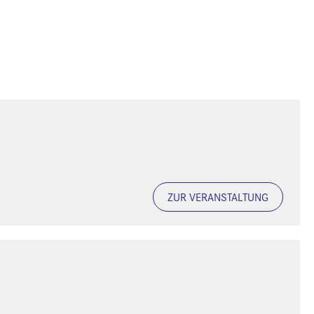
ZUR VERANSTALTUNG