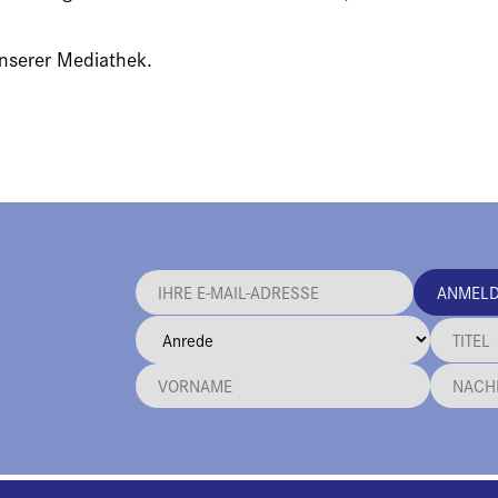
unserer Mediathek.
ANMEL