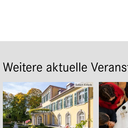
Weitere aktuelle Verans
Robert Kiderle