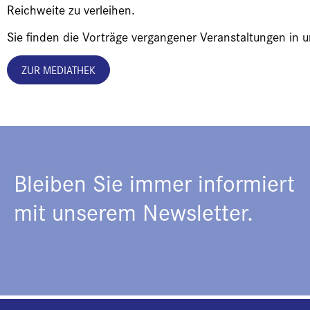
Reichweite zu verleihen.
Sie finden die Vorträge vergangener Veranstaltungen in 
ZUR MEDIATHEK
Bleiben Sie immer informiert
mit unserem Newsletter.