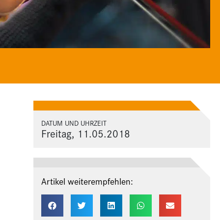
DATUM UND UHRZEIT
Freitag, 11.05.2018
Artikel weiterempfehlen: