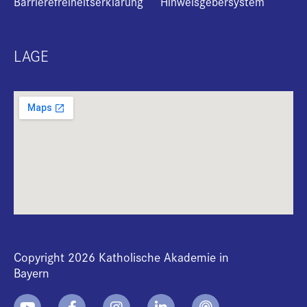
Barrierefreiheitserklärung
Hinweisgebersystem
LAGE
Copyright 2026 Katholische Akademie in
Bayern