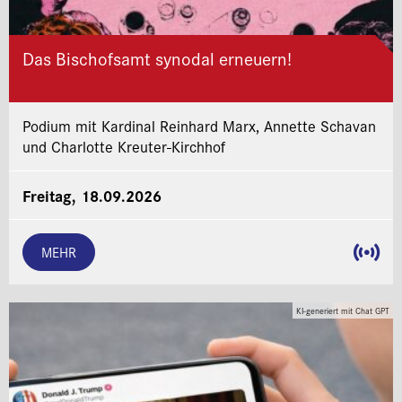
Das Bischofsamt synodal erneuern!
Podium mit Kardinal Reinhard Marx, Annette Schavan
und Charlotte Kreuter-Kirchhof
Freitag, 18.09.2026
MEHR
KI-generiert mit Chat GPT