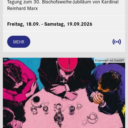
Tagung zum 30. Bischofsweihe-Jubiläum von Kardinal
Reinhard Marx
Freitag, 18.09. - Samstag, 19.09.2026
MEHR
KI-generiert mit ChatGPT