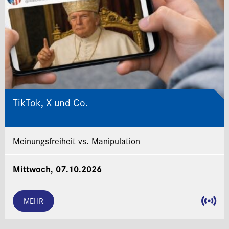
TikTok, X und Co.
Meinungsfreiheit vs. Manipulation
Mittwoch, 07.10.2026
MEHR