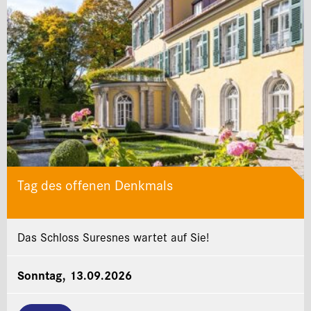
Tag des offenen Denkmals
Das Schloss Suresnes wartet auf Sie!
Sonntag, 13.09.2026