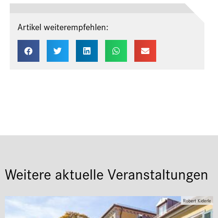
Artikel weiterempfehlen:
Weitere aktuelle Veranstaltungen
Robert Kiderle