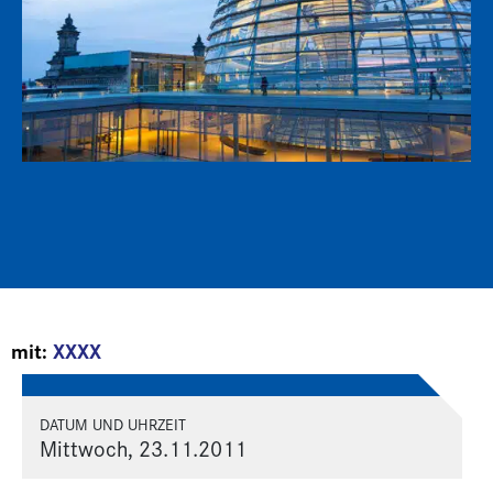
mit:
XXXX
DATUM UND UHRZEIT
Mittwoch, 23.11.2011