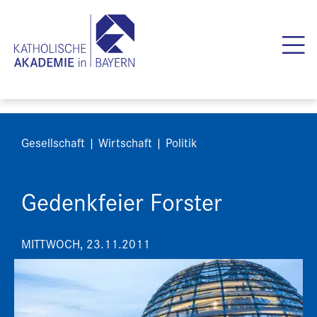
Gesellschaft | Wirtschaft | Politik
Gedenkfeier Forster
MITTWOCH, 23.11.2011