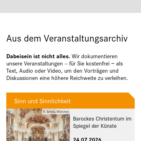
Aus dem Veranstaltungsarchiv
Dabeisein ist nicht alles.
Wir dokumentieren
unsere Veranstaltungen – für Sie kostenfrei − als
Text, Audio oder Video, um den Vorträgen und
Diskussionen eine höhere Reichweite zu verleihen.
Sinn und Sinnlichkeit
B. Schütz, München
Barockes Christentum im
Spiegel der Künste
24.07.2026