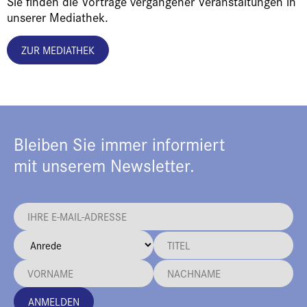
Sie finden die Vorträge vergangener Veranstaltungen in
unserer Mediathek.
ZUR MEDIATHEK
Bleiben Sie immer informiert
mit unserem Newsletter.
ANMELDEN