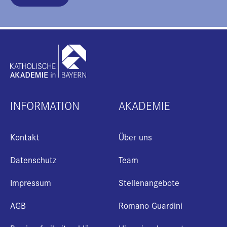
INFORMATION
AKADEMIE
Kontakt
Über uns
Datenschutz
Team
Impressum
Stellenangebote
AGB
Romano Guardini