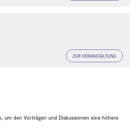
ZUR VERANSTALTUNG
ideo, um den Vorträgen und Diskussionen eine höhere