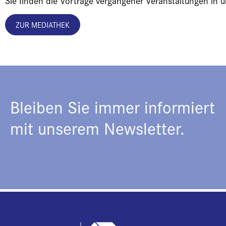
Sie finden die Vorträge vergangener Veranstaltungen in 
ZUR MEDIATHEK
Bleiben Sie immer informiert
mit unserem Newsletter.