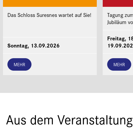
Das Schloss Suresnes wartet auf Sie!
Tagung zum
Jubiläum v
Freitag, 1
Sonntag, 13.09.2026
19.09.20
MEHR
MEHR
Aus dem Veranstaltung