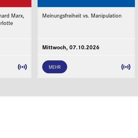
hard Marx,
Meinungsfreiheit vs. Manipulation
rlotte
Mittwoch, 07.10.2026
MEHR