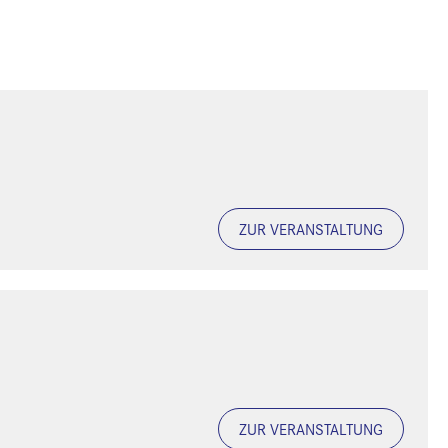
ZUR VERANSTALTUNG
ZUR VERANSTALTUNG