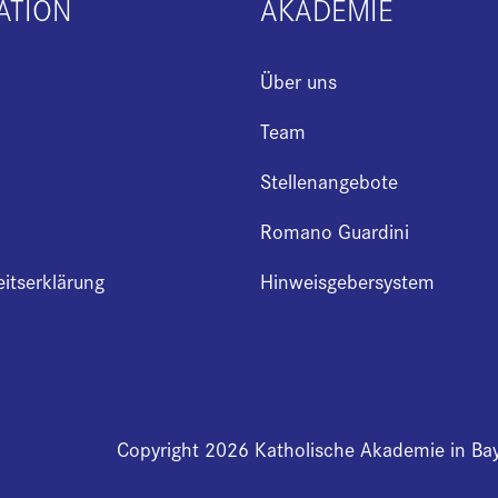
ATION
AKADEMIE
Über uns
Team
Stellenangebote
Romano Guardini
eitserklärung
Hinweisgebersystem
Copyright 2026 Katholische Akademie in Ba