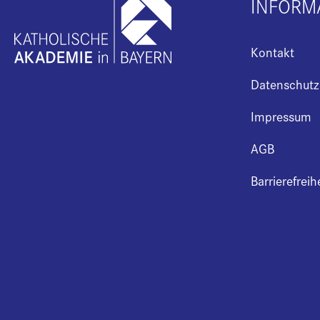
INFORM
Kontakt
Datenschutz
Impressum
AGB
Barrierefreih