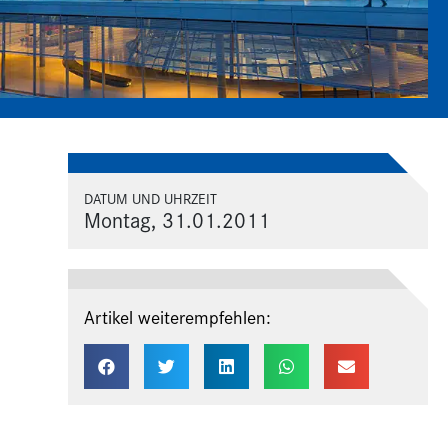
DATUM UND UHRZEIT
Montag, 31.01.2011
Artikel weiterempfehlen: