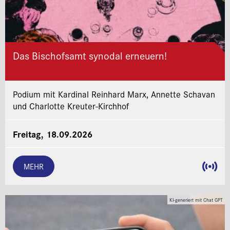
Das Bischofsamt synodal erneuern!
Podium mit Kardinal Reinhard Marx, Annette Schavan
und Charlotte Kreuter-Kirchhof
Freitag, 18.09.2026
MEHR
KI-generiert mit Chat GPT