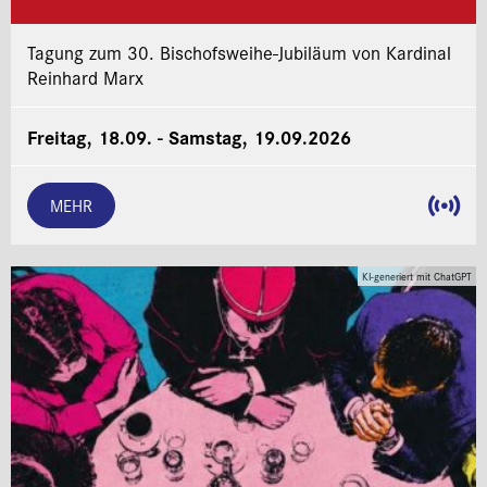
Tagung zum 30. Bischofsweihe-Jubiläum von Kardinal
Reinhard Marx
Freitag, 18.09. - Samstag, 19.09.2026
MEHR
KI-generiert mit ChatGPT