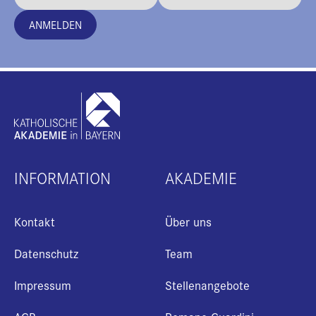
ANMELDEN
INFORMATION
AKADEMIE
Kontakt
Über uns
Datenschutz
Team
Impressum
Stellenangebote