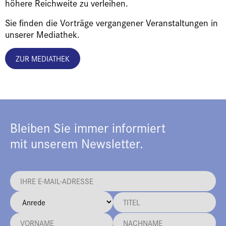
höhere Reichweite zu verleihen.
Sie finden die Vorträge vergangener Veranstaltungen in
unserer Mediathek.
ZUR MEDIATHEK
Bleiben Sie immer informiert
mit unserem Newsletter.