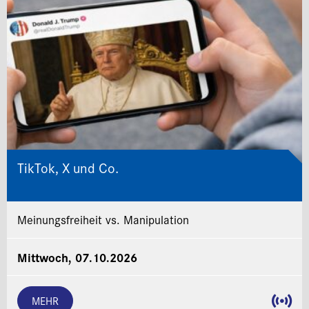
TikTok, X und Co.
Meinungsfreiheit vs. Manipulation
Mittwoch, 07.10.2026
MEHR