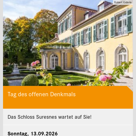
Robert Kiderle
Tag des offenen Denkmals
Das Schloss Suresnes wartet auf Sie!
Sonntag, 13.09.2026