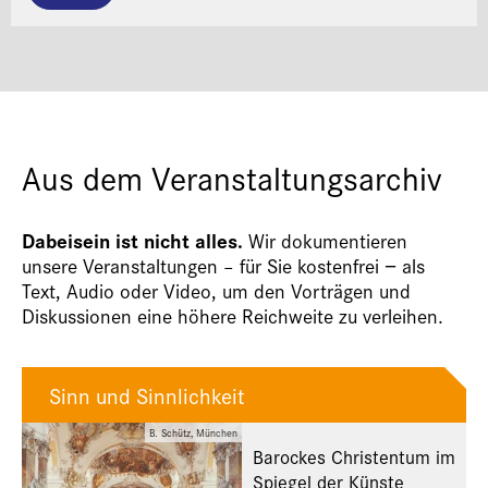
Aus dem Veranstaltungsarchiv
Dabeisein ist nicht alles.
Wir dokumentieren
unsere Veranstaltungen – für Sie kostenfrei − als
Text, Audio oder Video, um den Vorträgen und
Diskussionen eine höhere Reichweite zu verleihen.
Sinn und Sinnlichkeit
B. Schütz, München
Barockes Christentum im
Spiegel der Künste