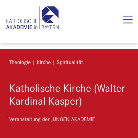
Theologie | Kirche | Spiritualität
Katholische Kirche (Walter
Kardinal Kasper)
Veranstaltung der JUNGEN AKADEMIE