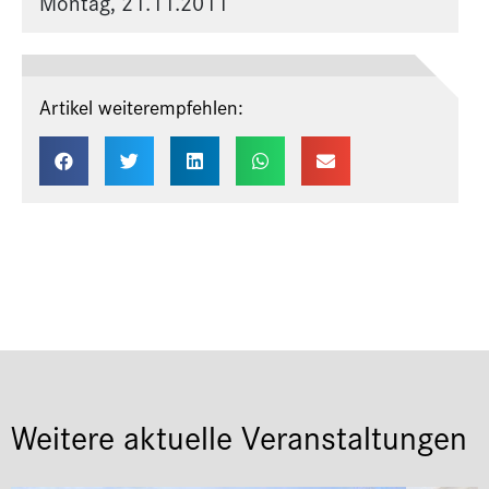
Montag, 21.11.2011
Artikel weiterempfehlen:
Weitere aktuelle Veranstaltungen