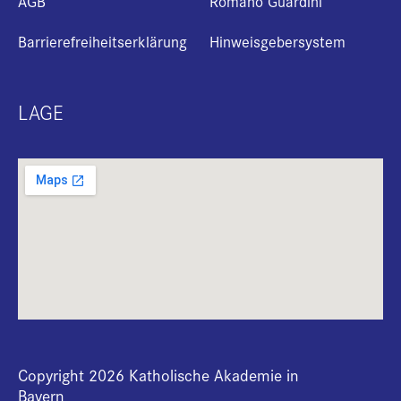
AGB
Romano Guardini
Barrierefreiheitserklärung
Hinweisgebersystem
LAGE
Copyright 2026 Katholische Akademie in
Bayern