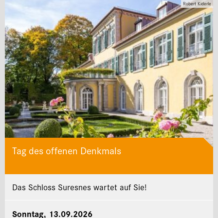
Robert Kiderle
Tag des offenen Denkmals
Das Schloss Suresnes wartet auf Sie!
Sonntag, 13.09.2026