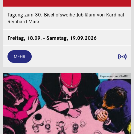
Tagung zum 30. Bischofsweihe-Jubiläum von Kardinal
Reinhard Marx
Freitag, 18.09. - Samstag, 19.09.2026
MEHR
KI-generiert mit ChatGPT