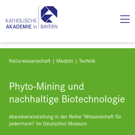
Naturwissenschaft | Medizin | Technik
Phyto-Mining und
nachhaltige Biotechnologie
Abendveranstaltung in der Reihe "Wissenschaft für
jedermann" im Deutschen Museum