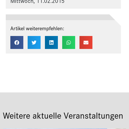
Mittwoch, 11.02.2015
Artikel weiterempfehlen:
Weitere aktuelle Veranstaltungen