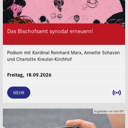
Das Bischofsamt synodal erneuern!
Podium mit Kardinal Reinhard Marx, Annette Schavan
und Charlotte Kreuter-Kirchhof
Freitag, 18.09.2026
MEHR
KI-generiert mit Chat GPT