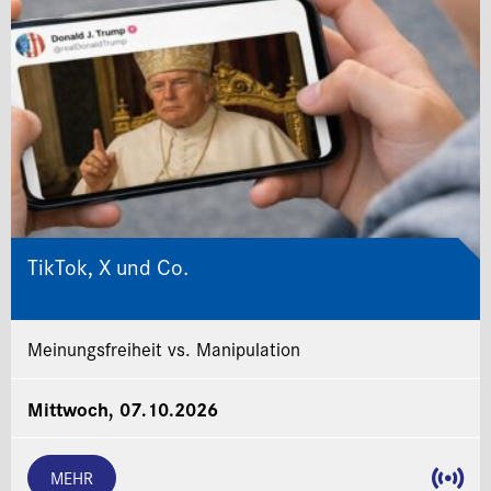
TikTok, X und Co.
Meinungsfreiheit vs. Manipulation
Mittwoch, 07.10.2026
MEHR