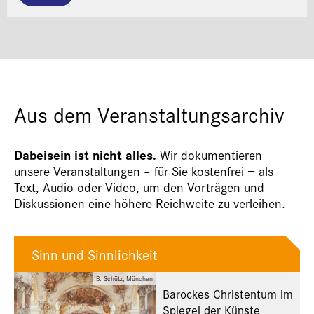
Aus dem Veranstaltungsarchiv
Dabeisein ist nicht alles.
Wir dokumentieren
unsere Veranstaltungen – für Sie kostenfrei − als
Text, Audio oder Video, um den Vorträgen und
Diskussionen eine höhere Reichweite zu verleihen.
Sinn und Sinnlichkeit
B. Schütz, München
Barockes Christentum im
Spiegel der Künste