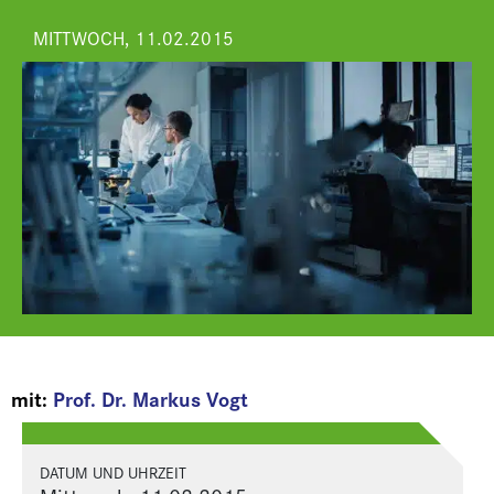
MITTWOCH, 11.02.2015
mit:
Prof. Dr. Markus Vogt
DATUM UND UHRZEIT