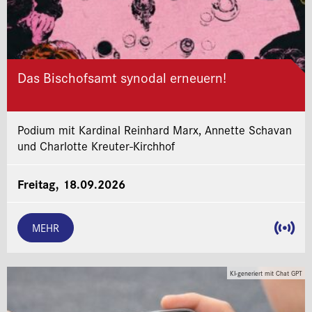
Das Bischofsamt synodal erneuern!
Podium mit Kardinal Reinhard Marx, Annette Schavan
und Charlotte Kreuter-Kirchhof
Freitag, 18.09.2026
MEHR
KI-generiert mit Chat GPT