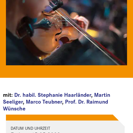
mit:
Dr. habil. Stephanie Haarländer
,
Martin
Seeliger
,
Marco Teubner
,
Prof. Dr. Raimund
Wünsche
DATUM UND UHRZEIT