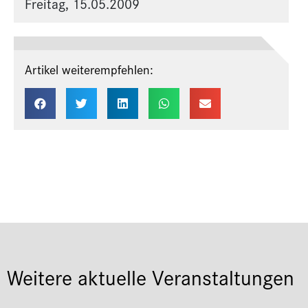
Freitag, 15.05.2009
Artikel weiterempfehlen:
Weitere aktuelle Veranstaltungen