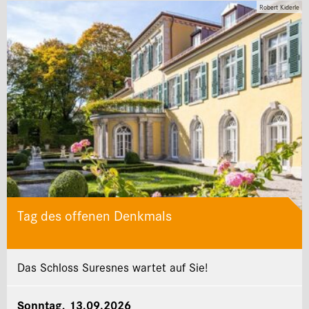
Robert Kiderle
Tag des offenen Denkmals
Das Schloss Suresnes wartet auf Sie!
Sonntag, 13.09.2026