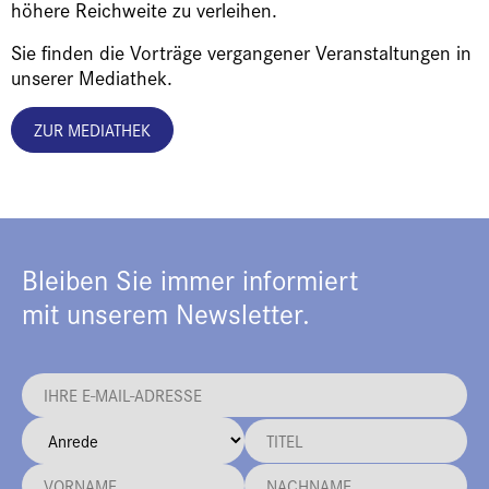
höhere Reichweite zu verleihen.
Sie finden die Vorträge vergangener Veranstaltungen in
unserer Mediathek.
ZUR MEDIATHEK
Bleiben Sie immer informiert
mit unserem Newsletter.