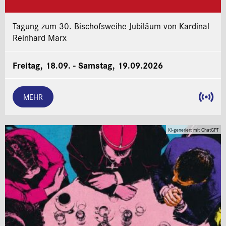
Tagung zum 30. Bischofsweihe-Jubiläum von Kardinal
Reinhard Marx
Freitag, 18.09. - Samstag, 19.09.2026
MEHR
KI-generiert mit ChatGPT