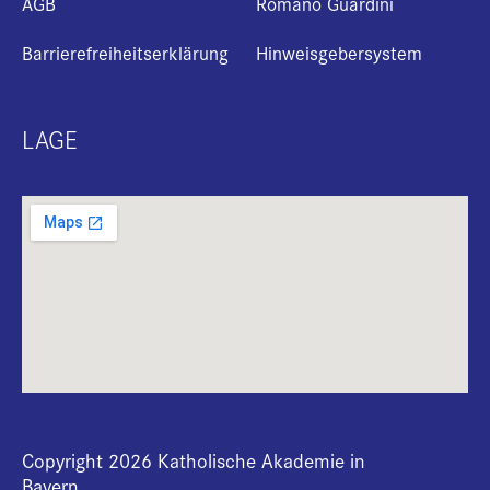
AGB
Romano Guardini
Barrierefreiheitserklärung
Hinweisgebersystem
LAGE
Copyright 2026 Katholische Akademie in
Bayern