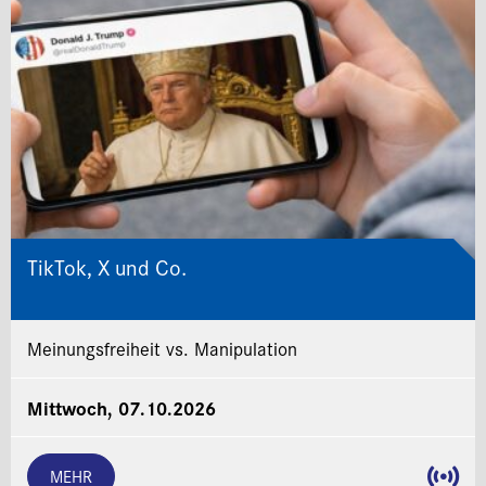
TikTok, X und Co.
Meinungsfreiheit vs. Manipulation
Mittwoch, 07.10.2026
MEHR