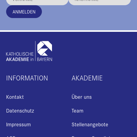
ANMELDEN
INFORMATION
AKADEMIE
Kontakt
Über uns
Datenschutz
Team
Impressum
Stellenangebote