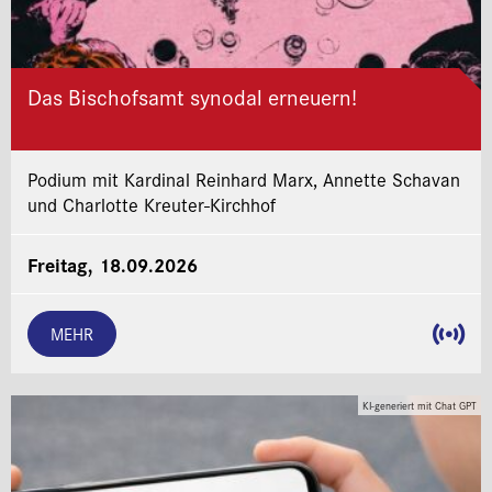
Das Bischofsamt synodal erneuern!
Podium mit Kardinal Reinhard Marx, Annette Schavan
und Charlotte Kreuter-Kirchhof
Freitag, 18.09.2026
MEHR
KI-generiert mit Chat GPT