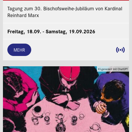
Tagung zum 30. Bischofsweihe-Jubiläum von Kardinal
Reinhard Marx
Freitag, 18.09. - Samstag, 19.09.2026
MEHR
KI-generiert mit ChatGPT