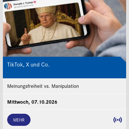
TikTok, X und Co.
Meinungsfreiheit vs. Manipulation
Mittwoch, 07.10.2026
MEHR