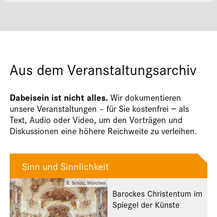
Aus dem Veranstaltungsarchiv
Dabeisein ist nicht alles.
Wir dokumentieren
unsere Veranstaltungen – für Sie kostenfrei − als
Text, Audio oder Video, um den Vorträgen und
Diskussionen eine höhere Reichweite zu verleihen.
Sinn und Sinnlichkeit
B. Schütz, München
Barockes Christentum im
Spiegel der Künste