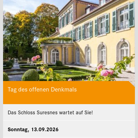
Tag des offenen Denkmals
Das Schloss Suresnes wartet auf Sie!
Sonntag, 13.09.2026