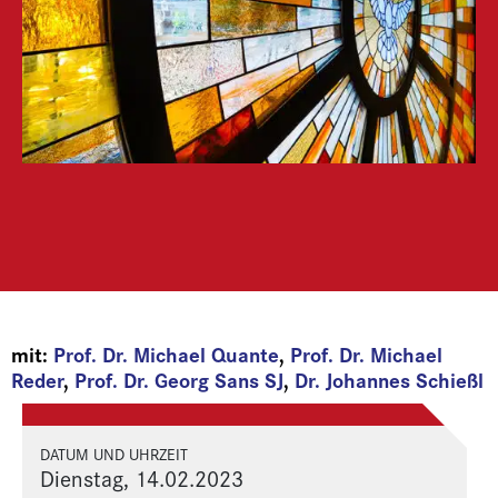
mit:
Prof. Dr. Michael Quante
,
Prof. Dr. Michael
Reder
,
Prof. Dr. Georg Sans SJ
,
Dr. Johannes Schießl
DATUM UND UHRZEIT
Dienstag, 14.02.2023