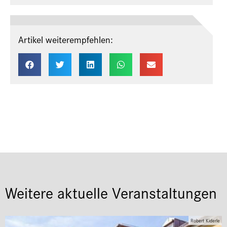
Artikel weiterempfehlen:
Weitere aktuelle Veranstaltungen
Robert Kiderle