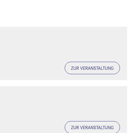
ZUR VERANSTALTUNG
ZUR VERANSTALTUNG