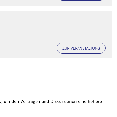
ZUR VERANSTALTUNG
ideo, um den Vorträgen und Diskussionen eine höhere