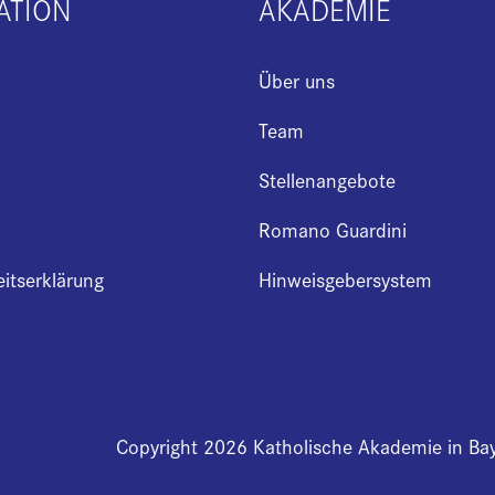
ATION
AKADEMIE
Über uns
Team
Stellenangebote
Romano Guardini
eitserklärung
Hinweisgebersystem
Copyright 2026 Katholische Akademie in Ba