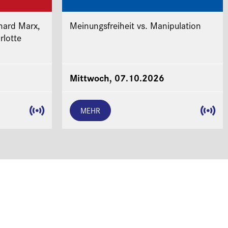
hard Marx,
Meinungsfreiheit vs. Manipulation
rlotte
Mittwoch, 07.10.2026
MEHR