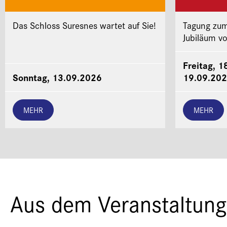
Das Schloss Suresnes wartet auf Sie!
Tagung zum
Jubiläum v
Freitag, 1
Sonntag, 13.09.2026
19.09.20
MEHR
MEHR
Aus dem Veranstaltung