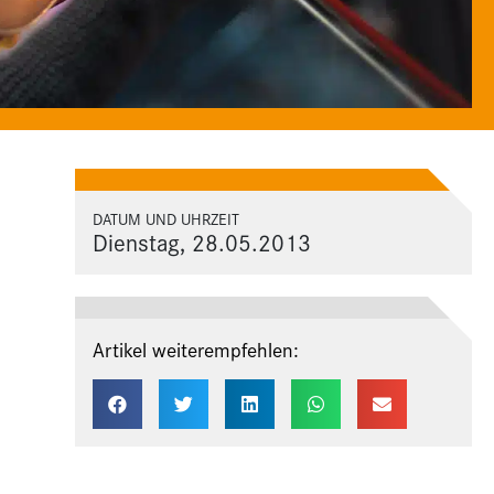
DATUM UND UHRZEIT
Dienstag, 28.05.2013
Artikel weiterempfehlen: