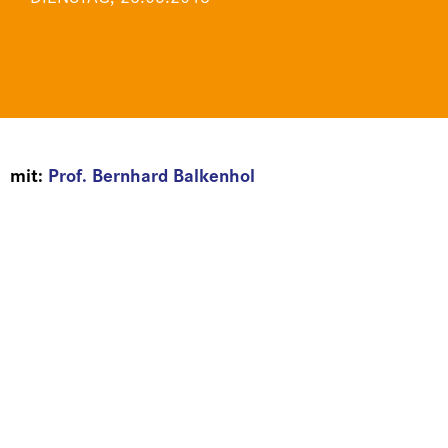
mit:
Prof. Bernhard Balkenhol