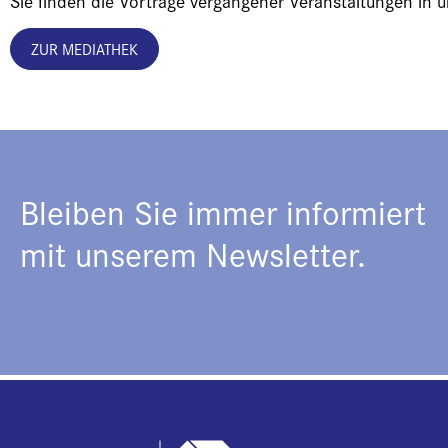
Sie finden die Vorträge vergangener Veranstaltungen in 
ZUR MEDIATHEK
Bleiben Sie immer informiert
mit unserem Newsletter.