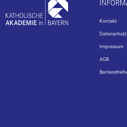
INFORM
Kontakt
Datenschutz
Impressum
AGB
Barrierefreih