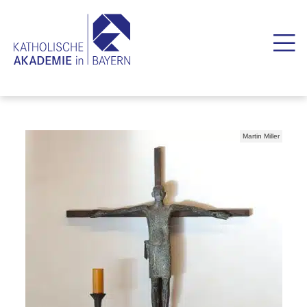
Martin Miller