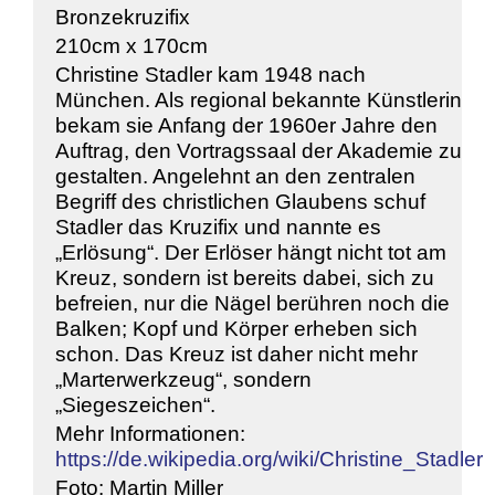
Bronzekruzifix
210cm x 170cm
Christine Stadler kam 1948 nach
München. Als regional bekannte Künstlerin
bekam sie Anfang der 1960er Jahre den
Auftrag, den Vortragssaal der Akademie zu
gestalten. Angelehnt an den zentralen
Begriff des christlichen Glaubens schuf
Stadler das Kruzifix und nannte es
„Erlösung“. Der Erlöser hängt nicht tot am
Kreuz, sondern ist bereits dabei, sich zu
befreien, nur die Nägel berühren noch die
Balken; Kopf und Körper erheben sich
schon. Das Kreuz ist daher nicht mehr
„Marterwerkzeug“, sondern
„Siegeszeichen“.
Mehr Informationen:
https://de.wikipedia.org/wiki/Christine_Stadler
Foto: Martin Miller