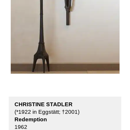
CHRISTINE STADLER
(*1922 in Eggstätt; †2001)
Redemption
1962