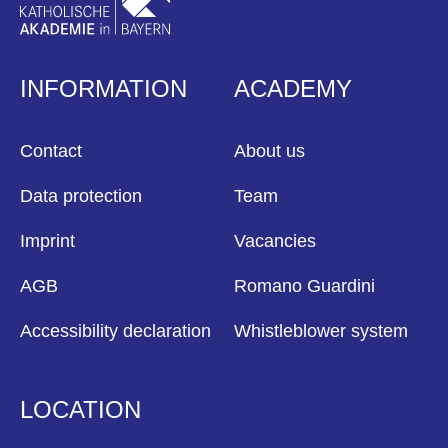
INFORMATION
ACADEMY
Contact
About us
Data protection
Team
Imprint
Vacancies
AGB
Romano Guardini
Accessibility declaration
Whistleblower system
LOCATION