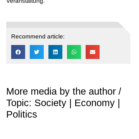
Veranstaltung.
Recommend article:
More media by the author /
Topic: Society | Economy |
Politics