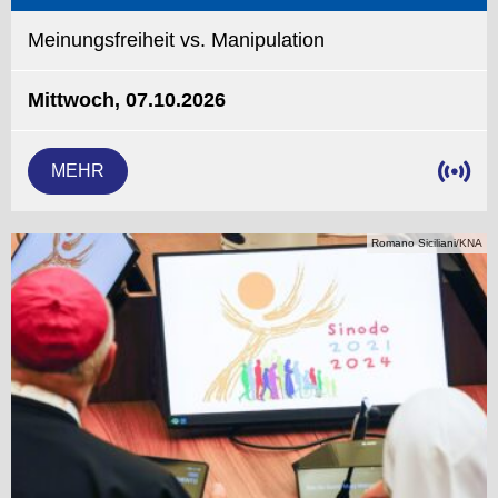
Meinungsfreiheit vs. Manipulation
Mittwoch, 07.10.2026
MEHR
Romano Siciliani/KNA