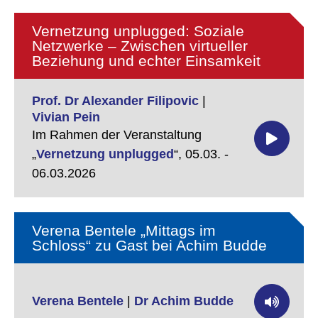
Vernetzung unplugged: Soziale
Netzwerke – Zwischen virtueller
Beziehung und echter Einsamkeit
Prof. Dr Alexander Filipovic
|
Vivian Pein
Im Rahmen der Veranstaltung
„
Vernetzung unplugged
“,
05.03. -
06.03.2026
Verena Bentele „Mittags im
Schloss“ zu Gast bei Achim Budde
Verena Bentele
|
Dr Achim Budde