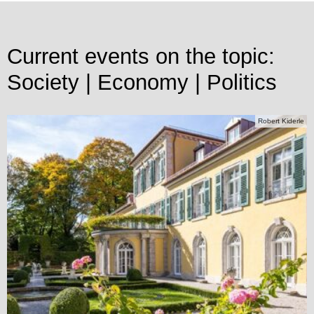
Current events on the topic:
Society | Economy | Politics
Robert Kiderle