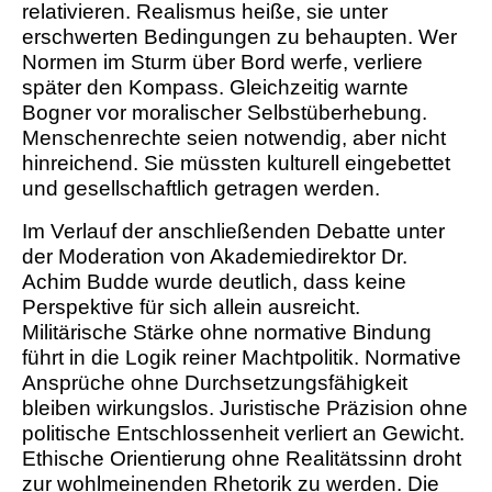
relativieren. Realismus heiße, sie unter
erschwerten Bedingungen zu behaupten. Wer
Normen im Sturm über Bord werfe, verliere
später den Kompass. Gleichzeitig warnte
Bogner vor moralischer Selbstüberhebung.
Menschenrechte seien notwendig, aber nicht
hinreichend. Sie müssten kulturell eingebettet
und gesellschaftlich getragen werden.
Im Verlauf der anschließenden Debatte unter
der Moderation von Akademiedirektor Dr.
Achim Budde wurde deutlich, dass keine
Perspektive für sich allein ausreicht.
Militärische Stärke ohne normative Bindung
führt in die Logik reiner Machtpolitik. Normative
Ansprüche ohne Durchsetzungsfähigkeit
bleiben wirkungslos. Juristische Präzision ohne
politische Entschlossenheit verliert an Gewicht.
Ethische Orientierung ohne Realitätssinn droht
zur wohlmeinenden Rhetorik zu werden. Die