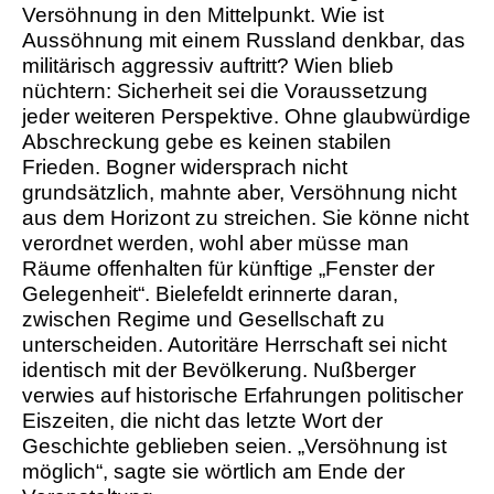
Versöhnung in den Mittelpunkt. Wie ist
Aussöhnung mit einem Russland denkbar, das
militärisch aggressiv auftritt? Wien blieb
nüchtern: Sicherheit sei die Voraussetzung
jeder weiteren Perspektive. Ohne glaubwürdige
Abschreckung gebe es keinen stabilen
Frieden. Bogner widersprach nicht
grundsätzlich, mahnte aber, Versöhnung nicht
aus dem Horizont zu streichen. Sie könne nicht
verordnet werden, wohl aber müsse man
Räume offenhalten für künftige „Fenster der
Gelegenheit“. Bielefeldt erinnerte daran,
zwischen Regime und Gesellschaft zu
unterscheiden. Autoritäre Herrschaft sei nicht
identisch mit der Bevölkerung. Nußberger
verwies auf historische Erfahrungen politischer
Eiszeiten, die nicht das letzte Wort der
Geschichte geblieben seien. „Versöhnung ist
möglich“, sagte sie wörtlich am Ende der