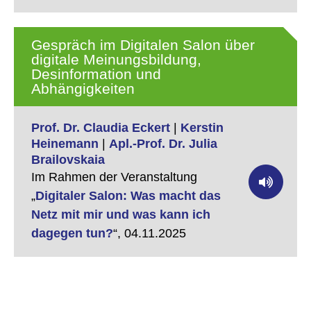
Gespräch im Digitalen Salon über
digitale Meinungsbildung,
Desinformation und
Abhängigkeiten
Prof. Dr. Claudia Eckert
|
Kerstin
Heinemann
|
Apl.-Prof. Dr. Julia
Brailovskaia
Im Rahmen der Veranstaltung
„
Digitaler Salon: Was macht das
Netz mit mir und was kann ich
dagegen tun?
“,
04.11.2025