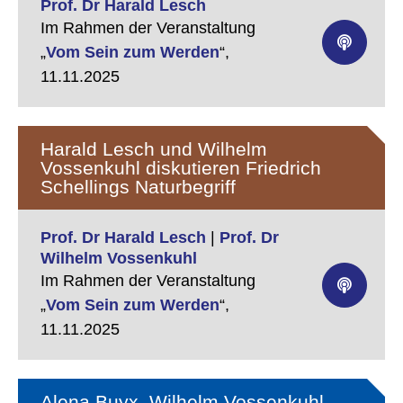
Prof. Dr Harald Lesch
Im Rahmen der Veranstaltung
„
Vom Sein zum Werden
“,
11.11.2025
Harald Lesch und Wilhelm
Vossenkuhl diskutieren Friedrich
Schellings Naturbegriff
Prof. Dr Harald Lesch
|
Prof. Dr
Wilhelm Vossenkuhl
Im Rahmen der Veranstaltung
„
Vom Sein zum Werden
“,
11.11.2025
Alena Buyx, Wilhelm Vossenkuhl