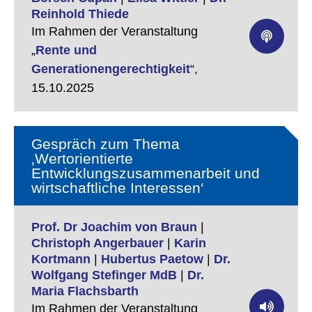
Reinhold Thiede
Im Rahmen der Veranstaltung
„
Rente und
Generationengerechtigkeit
“,
15.10.2025
Gespräch zum Thema
‚Wertorientierte
Entwicklungszusammenarbeit und
wirtschaftliche Interessen‘
Prof. Dr Joachim von Braun
|
Christoph Angerbauer
|
Karin
Kortmann
|
Hubertus Paetow
|
Dr.
Wolfgang Stefinger MdB
|
Dr.
Maria Flachsbarth
Im Rahmen der Veranstaltung