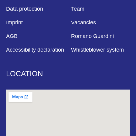
Data protection
Team
Imprint
Vacancies
AGB
Romano Guardini
Accessibility declaration
Whistleblower system
LOCATION