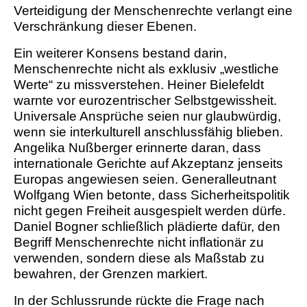
Verteidigung der Menschenrechte verlangt eine
Verschränkung dieser Ebenen.
Ein weiterer Konsens bestand darin,
Menschenrechte nicht als exklusiv „westliche
Werte“ zu missverstehen. Heiner Bielefeldt
warnte vor eurozentrischer Selbstgewissheit.
Universale Ansprüche seien nur glaubwürdig,
wenn sie interkulturell anschlussfähig blieben.
Angelika Nußberger erinnerte daran, dass
internationale Gerichte auf Akzeptanz jenseits
Europas angewiesen seien. Generalleutnant
Wolfgang Wien betonte, dass Sicherheitspolitik
nicht gegen Freiheit ausgespielt werden dürfe.
Daniel Bogner schließlich plädierte dafür, den
Begriff Menschenrechte nicht inflationär zu
verwenden, sondern diese als Maßstab zu
bewahren, der Grenzen markiert.
In der Schlussrunde rückte die Frage nach