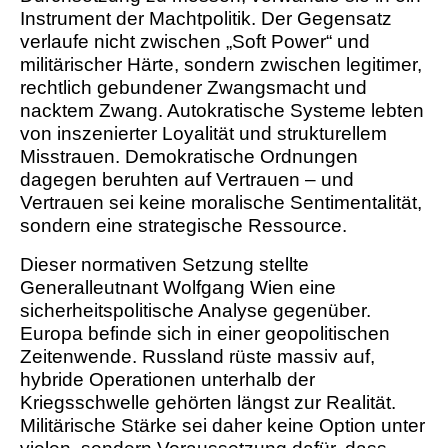
Instrument der Machtpolitik. Der Gegensatz
verlaufe nicht zwischen „Soft Power“ und
militärischer Härte, sondern zwischen legitimer,
rechtlich gebundener Zwangsmacht und
nacktem Zwang. Autokratische Systeme lebten
von inszenierter Loyalität und strukturellem
Misstrauen. Demokratische Ordnungen
dagegen beruhten auf Vertrauen – und
Vertrauen sei keine moralische Sentimentalität,
sondern eine strategische Ressource.
Dieser normativen Setzung stellte
Generalleutnant Wolfgang Wien eine
sicherheitspolitische Analyse gegenüber.
Europa befinde sich in einer geopolitischen
Zeitenwende. Russland rüste massiv auf,
hybride Operationen unterhalb der
Kriegsschwelle gehörten längst zur Realität.
Militärische Stärke sei daher keine Option unter