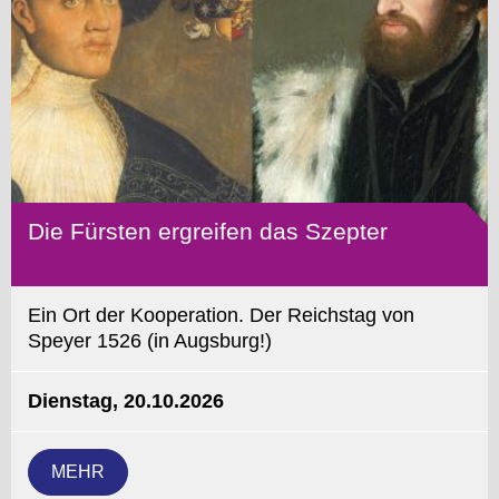
Die Fürsten ergreifen das Szepter
Ein Ort der Kooperation. Der Reichstag von
Speyer 1526 (in Augsburg!)
Dienstag, 20.10.2026
MEHR