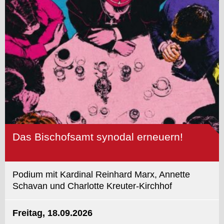
Das Bischofsamt synodal erneuern!
Podium mit Kardinal Reinhard Marx, Annette
Schavan und Charlotte Kreuter-Kirchhof
Freitag, 18.09.2026