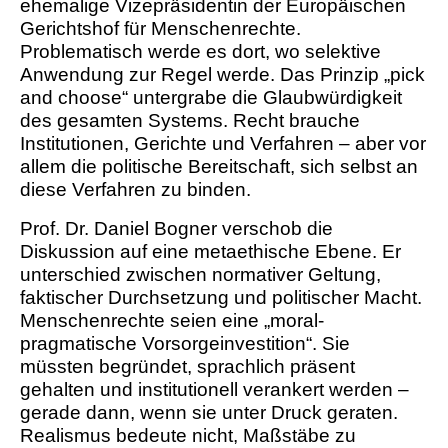
ehemalige Vizepräsidentin der Europäischen
Gerichtshof für Menschenrechte.
Problematisch werde es dort, wo selektive
Anwendung zur Regel werde. Das Prinzip „pick
and choose“ untergrabe die Glaubwürdigkeit
des gesamten Systems. Recht brauche
Institutionen, Gerichte und Verfahren – aber vor
allem die politische Bereitschaft, sich selbst an
diese Verfahren zu binden.
Prof. Dr. Daniel Bogner verschob die
Diskussion auf eine metaethische Ebene. Er
unterschied zwischen normativer Geltung,
faktischer Durchsetzung und politischer Macht.
Menschenrechte seien eine „moral-
pragmatische Vorsorgeinvestition“. Sie
müssten begründet, sprachlich präsent
gehalten und institutionell verankert werden –
gerade dann, wenn sie unter Druck geraten.
Realismus bedeute nicht, Maßstäbe zu