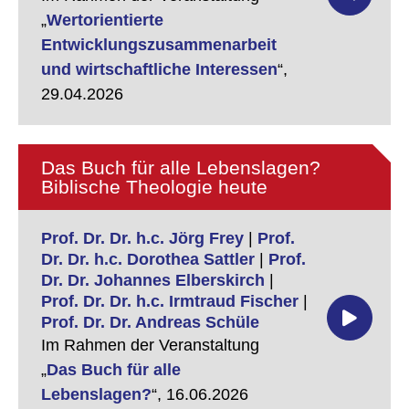
„
Wertorientierte
Entwicklungszusammenarbeit
und wirtschaftliche Interessen
“,
29.04.2026
Das Buch für alle Lebenslagen?
Biblische Theologie heute
Prof. Dr. Dr. h.c. Jörg Frey
|
Prof.
Dr. Dr. h.c. Dorothea Sattler
|
Prof.
Dr. Dr. Johannes Elberskirch
|
Prof. Dr. Dr. h.c. Irmtraud Fischer
|
Prof. Dr. Dr. Andreas Schüle
Im Rahmen der Veranstaltung
„
Das Buch für alle
Lebenslagen?
“,
16.06.2026