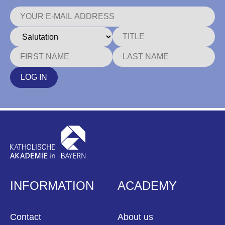
LOG IN
INFORMATION
ACADEMY
Contact
About us