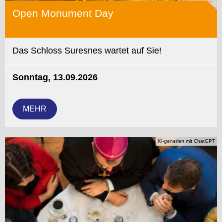
Open Monument Day
Das Schloss Suresnes wartet auf Sie!
Sonntag, 13.09.2026
MEHR
KI-generiert mit ChatGPT