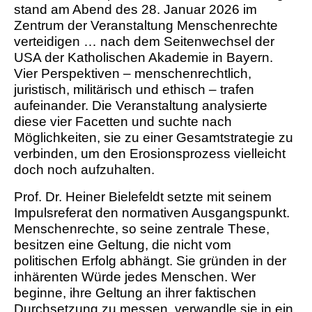
stand am Abend des 28. Januar 2026 im
Zentrum der Veranstaltung
Menschenrechte
verteidigen … nach dem Seitenwechsel der
USA
der Katholischen Akademie in Bayern.
Vier Perspektiven – menschenrechtlich,
juristisch, militärisch und ethisch – trafen
aufeinander. Die Veranstaltung analysierte
diese vier Facetten und suchte nach
Möglichkeiten, sie zu einer Gesamtstrategie zu
verbinden, um den Erosionsprozess vielleicht
doch noch aufzuhalten.
Prof. Dr. Heiner Bielefeldt setzte mit seinem
Impulsreferat den normativen Ausgangspunkt.
Menschenrechte, so seine zentrale These,
besitzen eine Geltung, die nicht vom
politischen Erfolg abhängt. Sie gründen in der
inhärenten Würde jedes Menschen. Wer
beginne, ihre Geltung an ihrer faktischen
Durchsetzung zu messen, verwandle sie in ein