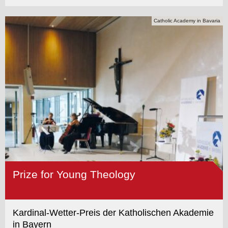
Catholic Academy in Bavaria
Prize for Young Theology
Kardinal-Wetter-Preis der Katholischen Akademie
in Bayern