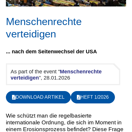
Menschenrechte
verteidigen
... nach dem Seitenwechsel der USA
As part of the event "
Menschenrechte
verteidigen
", 28.01.2026
DOWNLOAD ARTIKEL
HEFT 1/2026
W
ie schützt man die regelbasierte
internationale Ordnung, die sich im Moment in
einem Erosionsprozess befindet? Diese Frage