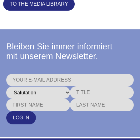
TO THE MEDIA LIBRARY
Bleiben Sie immer informiert
mit unserem Newsletter.
LOG IN