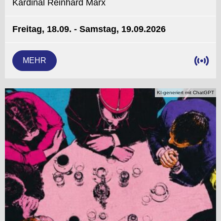
Kardinal Reinhard Marx
Freitag, 18.09. - Samstag, 19.09.2026
MEHR
KI-generiert mit ChatGPT