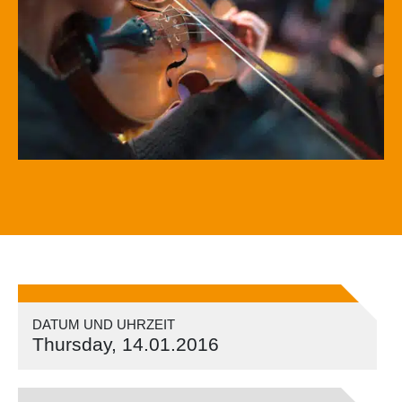
DATUM UND UHRZEIT
Thursday, 14.01.2016