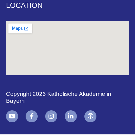
LOCATION
Copyright 2026 Katholische Akademie in
Bayern
+