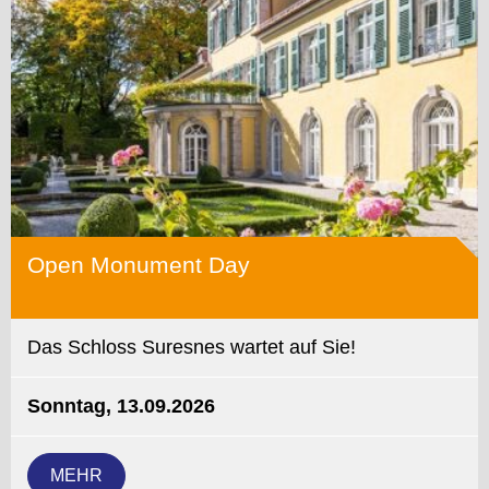
Open Monument Day
Das Schloss Suresnes wartet auf Sie!
Sonntag, 13.09.2026
MEHR