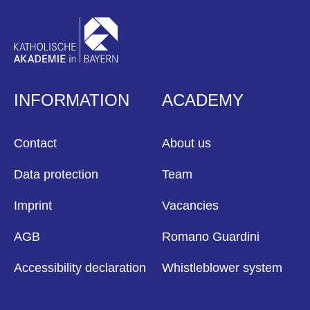
INFORMATION
ACADEMY
Contact
About us
Data protection
Team
Imprint
Vacancies
AGB
Romano Guardini
Accessibility declaration
Whistleblower system