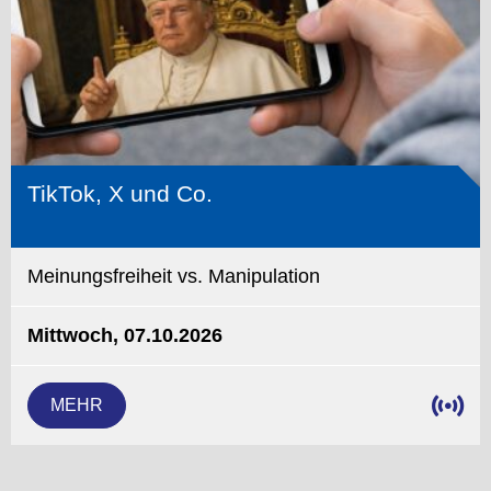
TikTok, X und Co.
Meinungsfreiheit vs. Manipulation
Mittwoch, 07.10.2026
MEHR