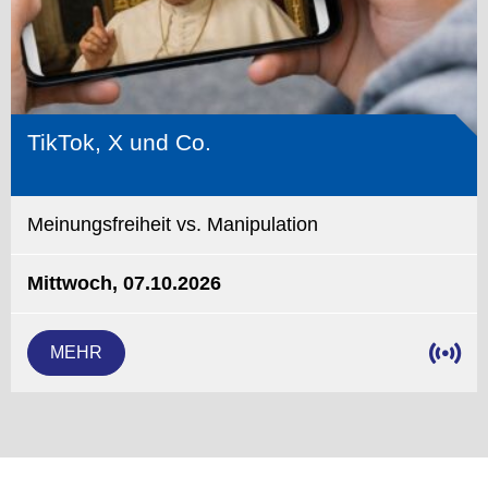
TikTok, X und Co.
Meinungsfreiheit vs. Manipulation
Mittwoch, 07.10.2026
MEHR