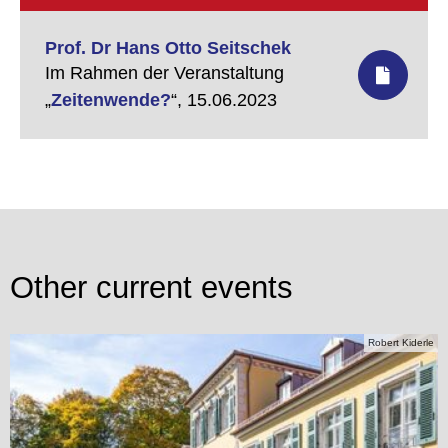
Prof. Dr Hans Otto Seitschek
Im Rahmen der Veranstaltung
„
Zeitenwende?
“,
15.06.2023
Other current events
Robert Kiderle