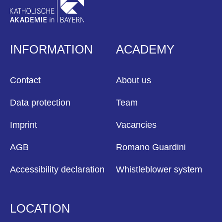
INFORMATION
ACADEMY
Contact
About us
Data protection
Team
Imprint
Vacancies
AGB
Romano Guardini
Accessibility declaration
Whistleblower system
LOCATION