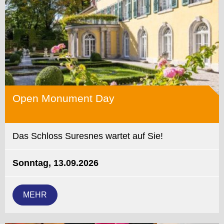
Open Monument Day
Das Schloss Suresnes wartet auf Sie!
Sonntag, 13.09.2026
MEHR