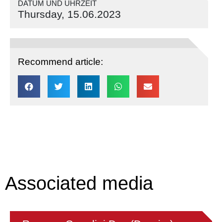
DATUM UND UHRZEIT
Thursday, 15.06.2023
Recommend article:
Associated media