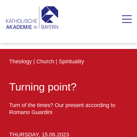
Theology | Church | Spirituality
Turning point?
Turn of the times? Our present according to
Romano Guardini
THURSDAY, 15.06.2023