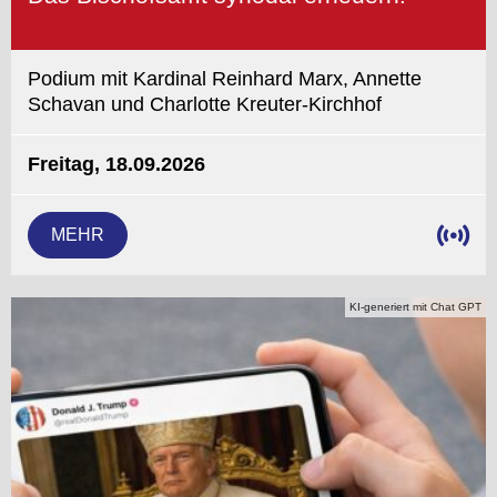
Podium mit Kardinal Reinhard Marx, Annette
Schavan und Charlotte Kreuter-Kirchhof
Freitag, 18.09.2026
MEHR
KI-generiert mit Chat GPT