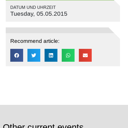
DATUM UND UHRZEIT
Tuesday, 05.05.2015
Recommend article:
Other current events