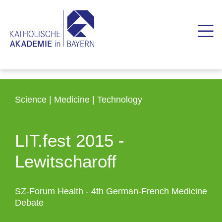
Science | Medicine | Technology
LIT.fest 2015 -
Lewitscharoff
SZ-Forum Health - 4th German-French Medicine
Debate