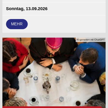
Sonntag, 13.09.2026
MEHR
KI-generiert mit ChatGPT