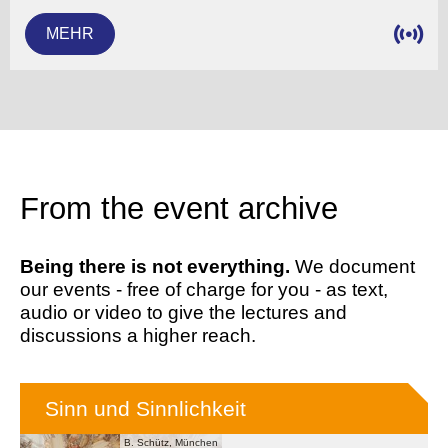
MEHR
From the event archive
Being there is not everything.
We document
our events - free of charge for you - as text,
audio or video to give the lectures and
discussions a higher reach.
Sinn und Sinnlichkeit
B. Schütz, München