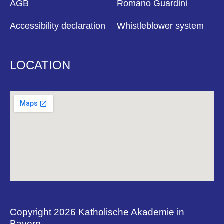
AGB
Romano Guardini
Accessibility declaration
Whistleblower system
LOCATION
Copyright 2026 Katholische Akademie in
Bayern