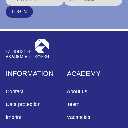
LOG IN
INFORMATION
ACADEMY
Contact
About us
Data protection
Team
Imprint
Vacancies