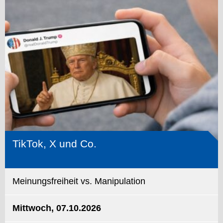
TikTok, X und Co.
Meinungsfreiheit vs. Manipulation
Mittwoch, 07.10.2026