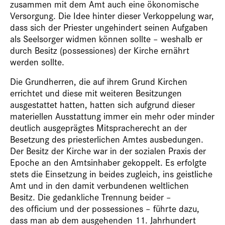
zusammen mit dem Amt auch eine ökonomische
Versorgung. Die Idee hinter dieser Verkoppelung war,
dass sich der Priester ungehindert seinen Aufgaben
als Seelsorger widmen können sollte – weshalb er
durch Besitz (possessiones) der Kirche ernährt
werden sollte.
Die Grundherren, die auf ihrem Grund Kirchen
errichtet und diese mit weiteren Besitzungen
ausgestattet hatten, hatten sich aufgrund dieser
materiellen Ausstattung immer ein mehr oder minder
deutlich ausgeprägtes Mitspracherecht an der
Besetzung des priesterlichen Amtes ausbedungen.
Der Besitz der Kirche war in der sozialen Praxis der
Epoche an den Amtsinhaber gekoppelt. Es erfolgte
stets die Einsetzung in beides zugleich, ins geistliche
Amt und in den damit verbundenen weltlichen
Besitz. Die gedankliche Trennung beider –
des officium und der possessiones – führte dazu,
dass man ab dem ausgehenden 11. Jahrhundert