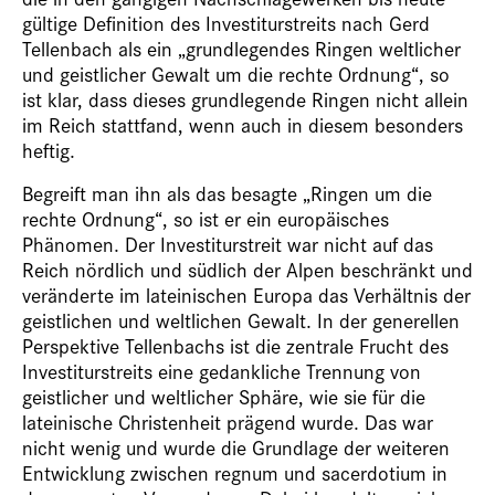
gültige Definition des Investiturstreits nach Gerd
Tellenbach als ein „grundlegendes Ringen weltlicher
und geistlicher Gewalt um die rechte Ordnung“, so
ist klar, dass dieses grundlegende Ringen nicht allein
im Reich stattfand, wenn auch in diesem besonders
heftig.
Begreift man ihn als das besagte „Ringen um die
rechte Ordnung“, so ist er ein europäisches
Phänomen. Der Investiturstreit war nicht auf das
Reich nördlich und südlich der Alpen beschränkt und
veränderte im lateinischen Europa das Verhältnis der
geistlichen und weltlichen Gewalt. In der generellen
Perspektive Tellenbachs ist die zentrale Frucht des
Investiturstreits eine gedankliche Trennung von
geistlicher und weltlicher Sphäre, wie sie für die
lateinische Christenheit prägend wurde. Das war
nicht wenig und wurde die Grundlage der weiteren
Entwicklung zwischen regnum und sacerdotium in