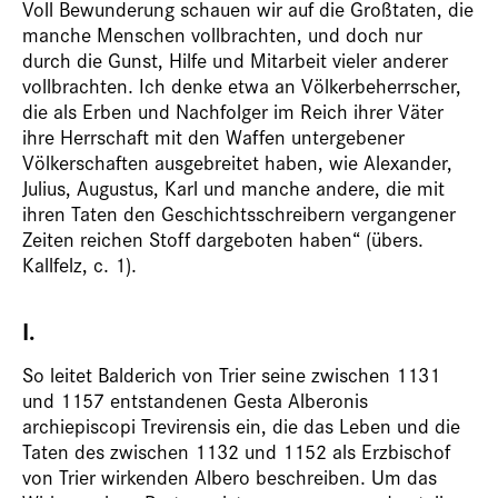
Voll Bewunderung schauen wir auf die Großtaten, die
manche Menschen vollbrachten, und doch nur
durch die Gunst, Hilfe und Mitarbeit vieler anderer
vollbrachten. Ich denke etwa an Völkerbeherrscher,
die als Erben und Nachfolger im Reich ihrer Väter
ihre Herrschaft mit den Waffen untergebener
Völkerschaften ausgebreitet haben, wie Alexander,
Julius, Augustus, Karl und manche andere, die mit
ihren Taten den Geschichtsschreibern vergangener
Zeiten reichen Stoff dargeboten haben“ (übers.
Kallfelz, c. 1).
I.
So leitet
Balderich von Trier seine zwischen 1131
und 1157 entstandenen Gesta Alberonis
archiepiscopi Trevirensis ein, die das Leben und die
Taten des zwischen 1132 und 1152 als Erzbischof
von Trier wirkenden Albero beschreiben. Um das