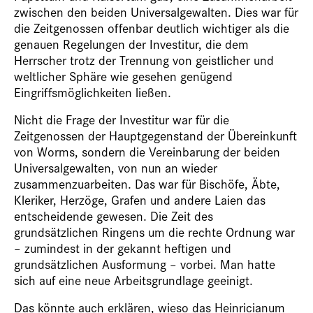
zwischen den beiden Universalgewalten. Dies war für
die Zeitgenossen offenbar deutlich wichtiger als die
genauen Regelungen der Investitur, die dem
Herrscher trotz der Trennung von geistlicher und
weltlicher Sphäre wie gesehen genügend
Eingriffsmöglichkeiten ließen.
Nicht die Frage der Investitur war für die
Zeitgenossen der Hauptgegenstand der Übereinkunft
von Worms, sondern die Vereinbarung der beiden
Universalgewalten, von nun an wieder
zusammenzuarbeiten. Das war für Bischöfe, Äbte,
Kleriker, Herzöge, Grafen und andere Laien das
entscheidende gewesen. Die Zeit des
grundsätzlichen Ringens um die rechte Ordnung war
– zumindest in der gekannt heftigen und
grundsätzlichen Ausformung – vorbei. Man hatte
sich auf eine neue Arbeitsgrundlage geeinigt.
Das könnte auch erklären, wieso das Heinricianum