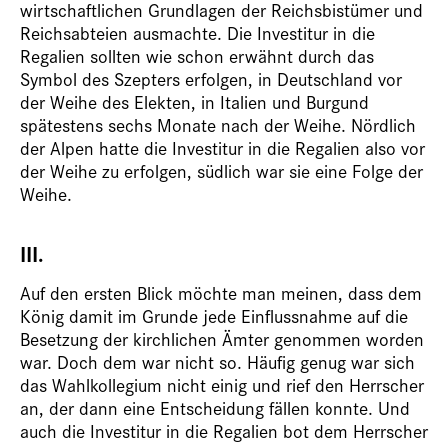
wirtschaftlichen Grundlagen der Reichsbistümer und
Reichsabteien ausmachte. Die Investitur in die
Regalien sollten wie schon erwähnt durch das
Symbol des Szepters erfolgen, in Deutschland vor
der Weihe des Elekten, in Italien und Burgund
spätestens sechs Monate nach der Weihe. Nördlich
der Alpen hatte die Investitur in die Regalien also vor
der Weihe zu erfolgen, südlich war sie eine Folge der
Weihe.
III.
Auf den ersten Blick möchte man meinen, dass dem
König damit im Grunde jede Einflussnahme auf die
Besetzung der kirchlichen Ämter genommen worden
war. Doch dem war nicht so. Häufig genug war sich
das Wahlkollegium nicht einig und rief den Herrscher
an, der dann eine Entscheidung fällen konnte. Und
auch die Investitur in die Regalien bot dem Herrscher