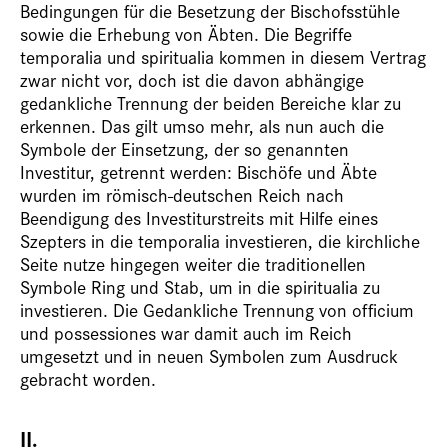
Bedingungen für die Besetzung der Bischofsstühle
sowie die Erhebung von Äbten. Die Begriffe
temporalia und spiritualia kommen in diesem Vertrag
zwar nicht vor, doch ist die davon abhängige
gedankliche Trennung der beiden Bereiche klar zu
erkennen. Das gilt umso mehr, als nun auch die
Symbole der Einsetzung, der so genannten
Investitur, getrennt werden: Bischöfe und Äbte
wurden im römisch-deutschen Reich nach
Beendigung des Investiturstreits mit Hilfe eines
Szepters in die temporalia investieren, die kirchliche
Seite nutze hingegen weiter die traditionellen
Symbole Ring und Stab, um in die spiritualia zu
investieren. Die Gedankliche Trennung von officium
und possessiones war damit auch im Reich
umgesetzt und in neuen Symbolen zum Ausdruck
gebracht worden.
II.