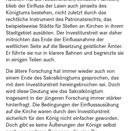
blieb der Einfluss der Laien auch jenseits des
Königtums bestehen, nicht zuletzt durch das
rechtliche Instrument des Patronatsrechts, das
beispielsweise Städte für Stellen an Kirchen in ihrem
Stadtgebiet ausübten. Der Investiturstreit war daher
mitnichten das Ende der Einflussnahme der
weltlichen Seite auf die Besetzung geistlicher Ämter.
Er führte sie nur in klarere Bahnen und begrenzte sie
in einigen Teilen auch.
Die ältere Forschung hat immer wieder auch von
einem Ende des Sakralkönigtums gesprochen, das
mit dem Investiturstreit hereingebrochen sei. Doch
wird diese Deutung wie das Sakralkönigtum
insgesamt in der jüngeren Forschung immer stärker
hinterfragt. Die Bedingungen der Einflussausübung
auf die Kirche waren durch den Investiturstreit
sicherlich für den König nicht einfacher geworden.
Doch gibt es keine Äußerungen der Könige selbst