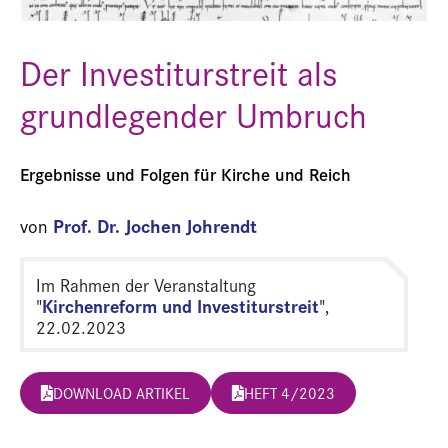
Der Investiturstreit als
grundlegender Umbruch
Ergebnisse und Folgen für Kirche und Reich
Prof. Dr. Jochen Johrendt
von
Im Rahmen der Veranstaltung
Kirchenreform und Investiturstreit
"
",
22.02.2023
DOWNLOAD ARTIKEL
HEFT 4/2023