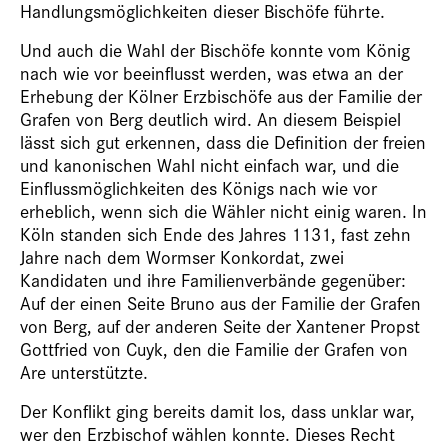
Handlungsmöglichkeiten dieser Bischöfe führte.
Und auch die Wahl der Bischöfe konnte vom König
nach wie vor beeinflusst werden, was etwa an der
Erhebung der Kölner Erzbischöfe aus der Familie der
Grafen von Berg deutlich wird. An diesem Beispiel
lässt sich gut erkennen, dass die Definition der freien
und kanonischen Wahl nicht einfach war, und die
Einflussmöglichkeiten des Königs nach wie vor
erheblich, wenn sich die Wähler nicht einig waren. In
Köln standen sich Ende des Jahres 1131, fast zehn
Jahre nach dem Wormser Konkordat, zwei
Kandidaten und ihre Familienverbände gegenüber:
Auf der einen Seite Bruno aus der Familie der Grafen
von Berg, auf der anderen Seite der Xantener Propst
Gottfried von Cuyk, den die Familie der Grafen von
Are unterstützte.
Der Konflikt ging bereits damit los, dass unklar war,
wer den Erzbischof wählen konnte. Dieses Recht