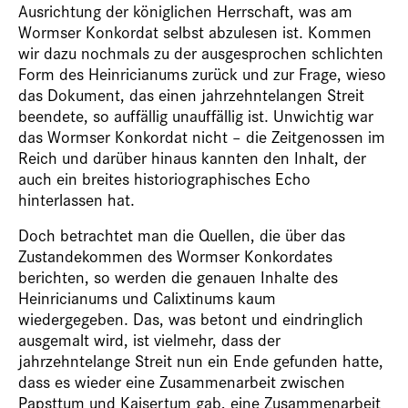
Ausrichtung der königlichen Herrschaft, was am
Wormser Konkordat selbst abzulesen ist. Kommen
wir dazu nochmals zu der ausgesprochen schlichten
Form des Heinricianums zurück und zur Frage, wieso
das Dokument, das einen jahrzehntelangen Streit
beendete, so auffällig unauffällig ist. Unwichtig war
das Wormser Konkordat nicht – die Zeitgenossen im
Reich und darüber hinaus kannten den Inhalt, der
auch ein breites historiographisches Echo
hinterlassen hat.
Doch betrachtet man die Quellen, die über das
Zustandekommen des Wormser Konkordates
berichten, so werden die genauen Inhalte des
Heinricianums und Calixtinums kaum
wiedergegeben. Das, was betont und eindringlich
ausgemalt wird, ist vielmehr, dass der
jahrzehntelange Streit nun ein Ende gefunden hatte,
dass es wieder eine Zusammenarbeit zwischen
Papsttum und Kaisertum gab, eine Zusammenarbeit