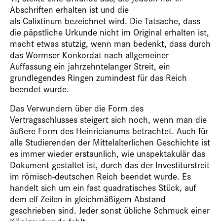
Abschriften erhalten ist und die
als Calixtinum bezeichnet wird. Die Tatsache, dass
die päpstliche Urkunde nicht im Original erhalten ist,
macht etwas stutzig, wenn man bedenkt, dass durch
das Wormser Konkordat nach allgemeiner
Auffassung ein jahrzehntelanger Streit, ein
grundlegendes Ringen zumindest für das Reich
beendet wurde.
Das Verwundern über die Form des
Vertragsschlusses steigert sich noch, wenn man die
äußere Form des Heinricianums betrachtet. Auch für
alle Studierenden der Mittelalterlichen Geschichte ist
es immer wieder erstaunlich, wie unspektakulär das
Dokument gestaltet ist, durch das der Investiturstreit
im römisch-deutschen Reich beendet wurde. Es
handelt sich um ein fast quadratisches Stück, auf
dem elf Zeilen in gleichmäßigem Abstand
geschrieben sind. Jeder sonst übliche Schmuck einer