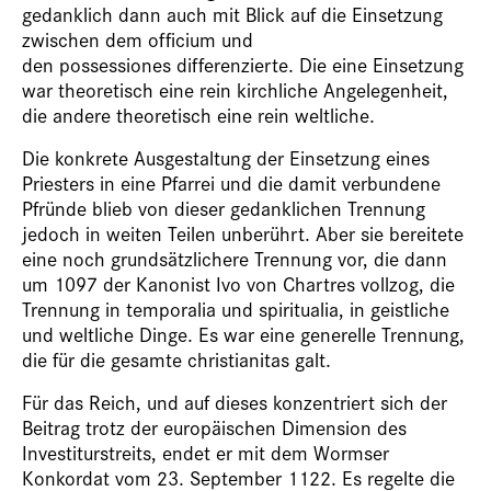
gedanklich dann auch mit Blick auf die Einsetzung
zwischen dem officium und
den possessiones differenzierte. Die eine Einsetzung
war theoretisch eine rein kirchliche Angelegenheit,
die andere theoretisch eine rein weltliche.
Die konkrete Ausgestaltung der Einsetzung eines
Priesters in eine Pfarrei und die damit verbundene
Pfründe blieb von dieser gedanklichen Trennung
jedoch in weiten Teilen unberührt. Aber sie bereitete
eine noch grundsätzlichere Trennung vor, die dann
um 1097 der Kanonist Ivo von Chartres vollzog, die
Trennung in temporalia und spiritualia, in geistliche
und weltliche Dinge. Es war eine generelle Trennung,
die für die gesamte christianitas galt.
Für das Reich, und auf dieses konzentriert sich der
Beitrag trotz der europäischen Dimension des
Investiturstreits, endet er mit dem Wormser
Konkordat vom 23. September 1122. Es regelte die